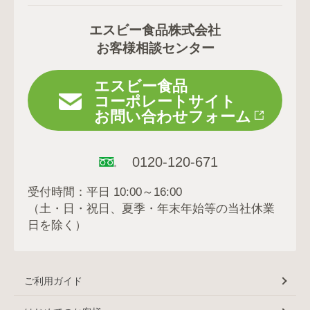
エスビー食品株式会社
お客様相談センター
エスビー食品
コーポレートサイト
お問い合わせフォーム
0120-120-671
受付時間：平日 10:00～16:00
（土・日・祝日、夏季・年末年始等の当社休業
日を除く）
ご利用ガイド