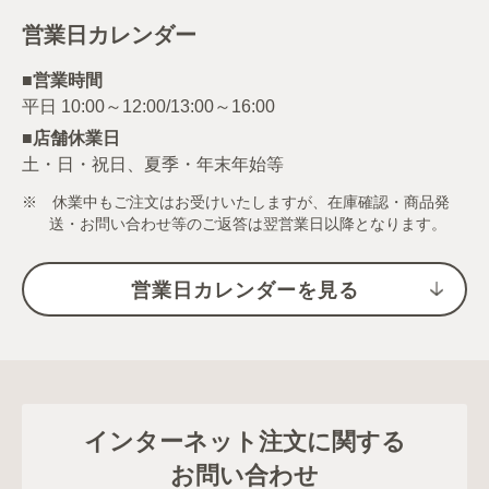
営業日カレンダー
■営業時間
■店舗休業日
土・日・祝日、夏季・年末年始等
※ 休業中もご注文はお受けいたしますが、在庫確認・商品発
送・お問い合わせ等のご返答は翌営業日以降となります。
営業日カレンダーを見る
インターネット注文に関する
お問い合わせ