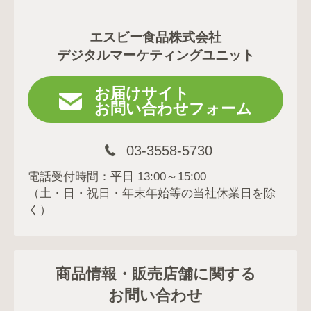
エスビー食品株式会社
デジタルマーケティングユニット
お届けサイト
お問い合わせフォーム
03-3558-5730
電話受付時間：平日 13:00～15:00
（土・日・祝日・年末年始等の当社休業日を除
く）
商品情報・販売店舗に関する
お問い合わせ