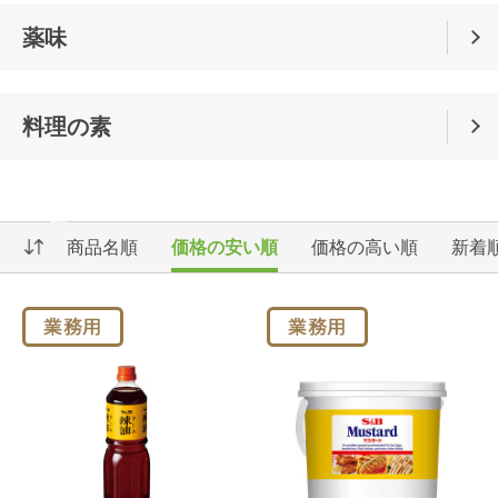
薬味
料理の素
商品名順
価格の安い順
価格の高い順
新着