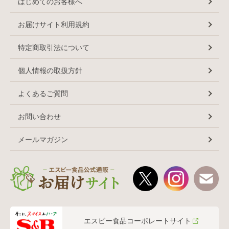
はじめてのお客様へ
お届けサイト利用規約
特定商取引法について
個人情報の取扱方針
よくあるご質問
お問い合わせ
メールマガジン
エスビー食品コーポレートサイト