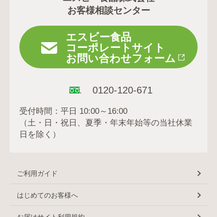
お客様相談センター
エスビー食品
コーポレートサイト
お問い合わせフォーム
0120-120-671
受付時間：平日 10:00～16:00
（土・日・祝日、夏季・年末年始等の当社休業
日を除く）
ご利用ガイド
はじめてのお客様へ
お届けサイト利用規約