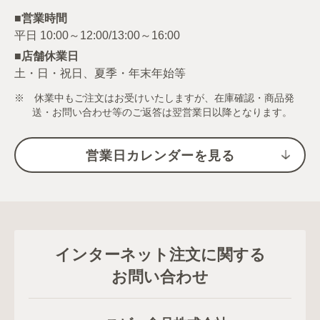
■営業時間
■店舗休業日
土・日・祝日、夏季・年末年始等
※ 休業中もご注文はお受けいたしますが、在庫確認・商品発
送・お問い合わせ等のご返答は翌営業日以降となります。
営業日カレンダーを見る
インターネット注文に関する
お問い合わせ