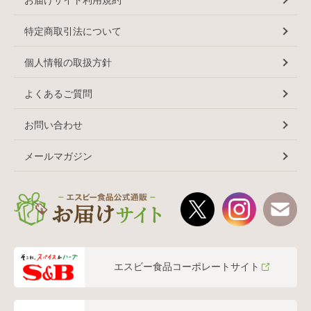
特定商取引法について
個人情報の取扱方針
よくあるご質問
お問い合わせ
メールマガジン
エスビー食品コーポレートサイト