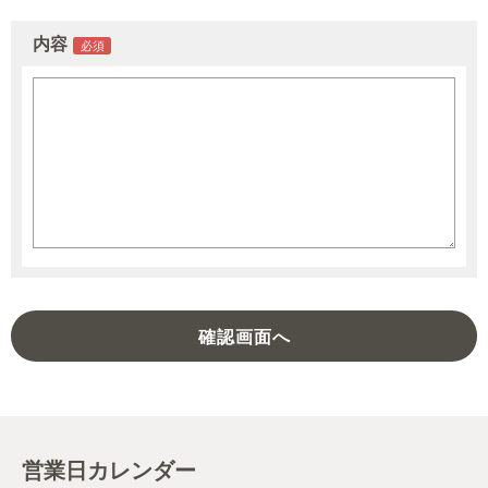
内容
営業日カレンダー