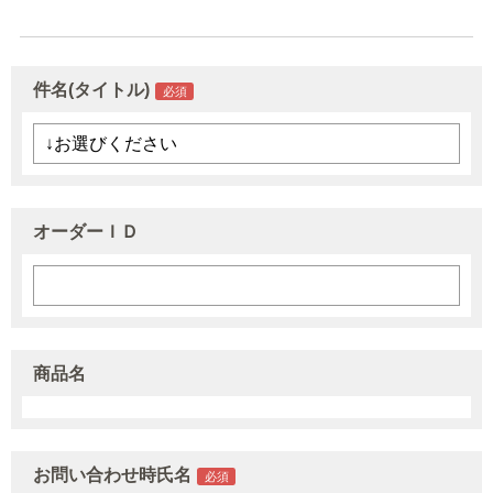
件名(タイトル)
オーダーＩＤ
商品名
お問い合わせ時氏名