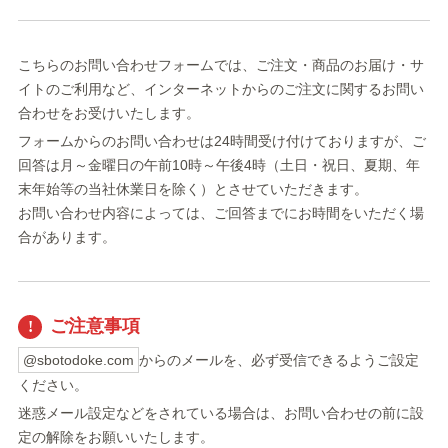
こちらのお問い合わせフォームでは、ご注文・商品のお届け・サ
イトのご利用など、インターネットからのご注文に関するお問い
合わせをお受けいたします。
フォームからのお問い合わせは24時間受け付けておりますが、ご
回答は月～金曜日の午前10時～午後4時（土日・祝日、夏期、年
末年始等の当社休業日を除く）とさせていただきます。
お問い合わせ内容によっては、ご回答までにお時間をいただく場
合があります。
ご注意事項
@sbotodoke.com
からのメールを、必ず受信できるようご設定
ください。
迷惑メール設定などをされている場合は、お問い合わせの前に設
定の解除をお願いいたします。