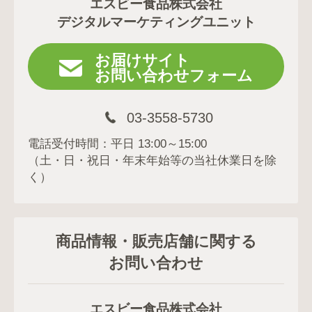
エスビー食品株式会社
デジタルマーケティングユニット
お届けサイト
お問い合わせフォーム
03-3558-5730
電話受付時間：平日 13:00～15:00
（土・日・祝日・年末年始等の当社休業日を除
く）
商品情報・販売店舗に関する
お問い合わせ
エスビー食品株式会社