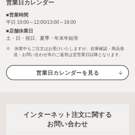
営業日カレンダー
■営業時間
■店舗休業日
土・日・祝日、夏季・年末年始等
※ 休業中もご注文はお受けいたしますが、在庫確認・商品発
送・お問い合わせ等のご返答は翌営業日以降となります。
営業日カレンダーを見る
インターネット注文に関する
お問い合わせ