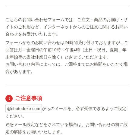
こちらのお問い合わせフォームでは、ご注文・商品のお届け・サ
イトのご利用など、インターネットからのご注文に関するお問い
合わせをお受けいたします。
フォームからのお問い合わせは24時間受け付けておりますが、ご
回答は月～金曜日の午前10時～午後4時（土日・祝日、夏期、年
末年始等の当社休業日を除く）とさせていただきます。
お問い合わせ内容によっては、ご回答までにお時間をいただく場
合があります。
ご注意事項
@sbotodoke.com
からのメールを、必ず受信できるようご設定
ください。
迷惑メール設定などをされている場合は、お問い合わせの前に設
定の解除をお願いいたします。