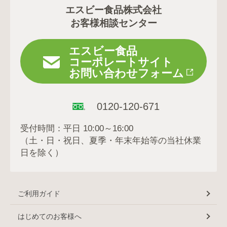
エスビー食品株式会社
お客様相談センター
エスビー食品
コーポレートサイト
お問い合わせフォーム
0120-120-671
受付時間：平日 10:00～16:00
（土・日・祝日、夏季・年末年始等の当社休業
日を除く）
ご利用ガイド
はじめてのお客様へ