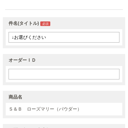
件名(タイトル)
オーダーＩＤ
商品名
Ｓ＆Ｂ ローズマリー（パウダー）