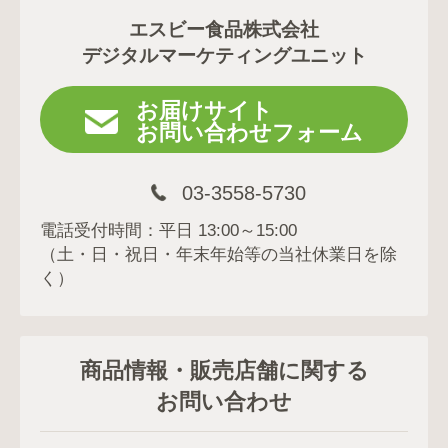
エスビー食品株式会社
デジタルマーケティングユニット
お届けサイト
お問い合わせフォーム
03-3558-5730
電話受付時間：平日 13:00～15:00
（土・日・祝日・年末年始等の当社休業日を除
く）
商品情報・販売店舗に関する
お問い合わせ