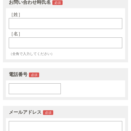
お問い合わせ時氏名
［姓］
［名］
（全角で入力してください）
電話番号
メールアドレス