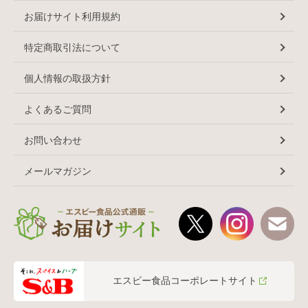
お届けサイト利用規約
特定商取引法について
個人情報の取扱方針
よくあるご質問
お問い合わせ
メールマガジン
エスビー食品コーポレートサイト