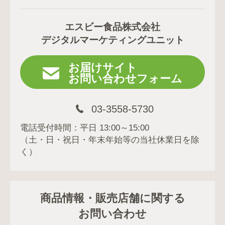
エスビー食品株式会社
デジタルマーケティングユニット
お届けサイト
お問い合わせフォーム
03-3558-5730
電話受付時間：平日 13:00～15:00
（土・日・祝日・年末年始等の当社休業日を除
く）
商品情報・販売店舗に関する
お問い合わせ