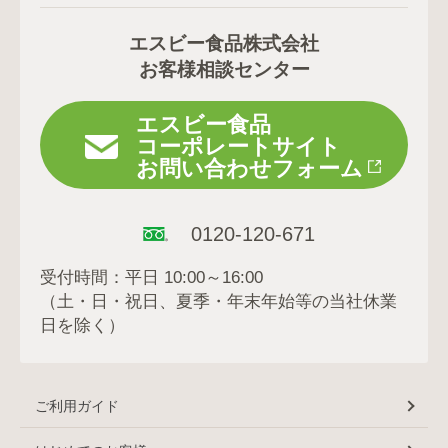
エスビー食品株式会社
お客様相談センター
エスビー食品
コーポレートサイト
お問い合わせフォーム
0120-120-671
受付時間：平日 10:00～16:00
（土・日・祝日、夏季・年末年始等の当社休業
日を除く）
ご利用ガイド