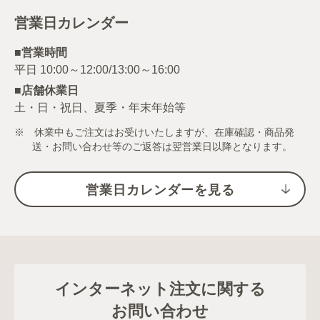
営業日カレンダー
■営業時間
■店舗休業日
土・日・祝日、夏季・年末年始等
※ 休業中もご注文はお受けいたしますが、在庫確認・商品発
送・お問い合わせ等のご返答は翌営業日以降となります。
営業日カレンダーを見る
インターネット注文に関する
お問い合わせ