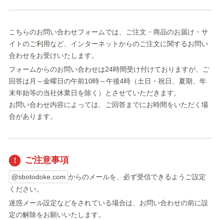
こちらのお問い合わせフォームでは、ご注文・商品のお届け・サ
イトのご利用など、インターネットからのご注文に関するお問い
合わせをお受けいたします。
フォームからのお問い合わせは24時間受け付けておりますが、ご
回答は月～金曜日の午前10時～午後4時（土日・祝日、夏期、年
末年始等の当社休業日を除く）とさせていただきます。
お問い合わせ内容によっては、ご回答までにお時間をいただく場
合があります。
ご注意事項
@sbotodoke.com
からのメールを、必ず受信できるようご設定
ください。
迷惑メール設定などをされている場合は、お問い合わせの前に設
定の解除をお願いいたします。