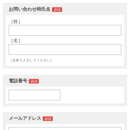
お問い合わせ時氏名
［姓］
［名］
（全角で入力してください）
電話番号
メールアドレス