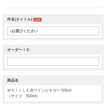
件名(タイトル)
オーダーＩＤ
商品名
ＭＡＩＬＬＥ赤ワインビネガー 500ml
（サイズ 500ml）