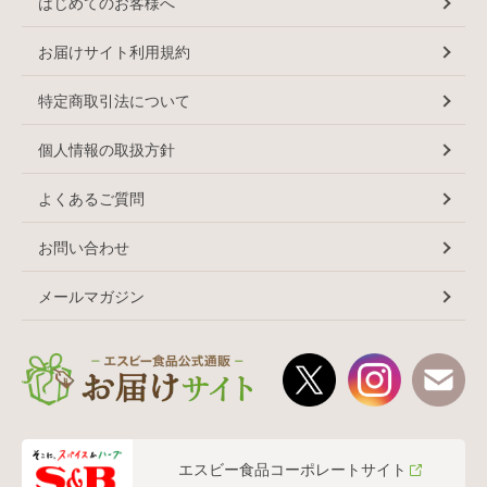
はじめてのお客様へ
お届けサイト利用規約
特定商取引法について
個人情報の取扱方針
よくあるご質問
お問い合わせ
メールマガジン
エスビー食品コーポレートサイト