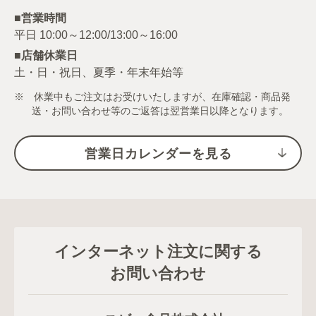
■営業時間
■店舗休業日
土・日・祝日、夏季・年末年始等
※ 休業中もご注文はお受けいたしますが、在庫確認・商品発
送・お問い合わせ等のご返答は翌営業日以降となります。
営業日カレンダーを見る
インターネット注文に関する
お問い合わせ