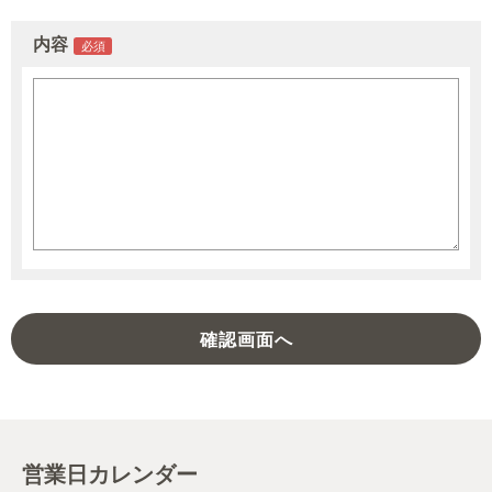
内容
営業日カレンダー