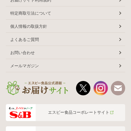
特定商取引法について
個人情報の取扱方針
よくあるご質問
お問い合わせ
メールマガジン
エスビー食品コーポレートサイト