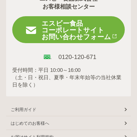
お客様相談センター
エスビー食品
コーポレートサイト
お問い合わせフォーム
0120-120-671
受付時間：平日 10:00～16:00
（土・日・祝日、夏季・年末年始等の当社休業
日を除く）
ご利用ガイド
はじめてのお客様へ
お届けサイト利用規約