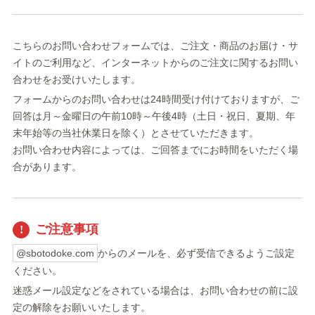
こちらのお問い合わせフォームでは、ご注文・商品のお届け・サ
イトのご利用など、インターネットからのご注文に関するお問い
合わせをお受けいたします。
フォームからのお問い合わせは24時間受け付けておりますが、ご
回答は月～金曜日の午前10時～午後4時（土日・祝日、夏期、年
末年始等の当社休業日を除く）とさせていただきます。
お問い合わせ内容によっては、ご回答までにお時間をいただく場
合があります。
ご注意事項
@sbotodoke.com
からのメールを、必ず受信できるようご設定
ください。
迷惑メール設定などをされている場合は、お問い合わせの前に設
定の解除をお願いいたします。