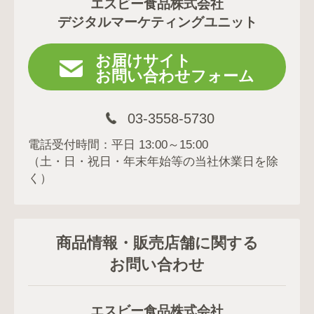
エスビー食品株式会社
デジタルマーケティングユニット
お届けサイト
お問い合わせフォーム
03-3558-5730
電話受付時間：平日 13:00～15:00
（土・日・祝日・年末年始等の当社休業日を除
く）
商品情報・販売店舗に関する
お問い合わせ
エスビー食品株式会社