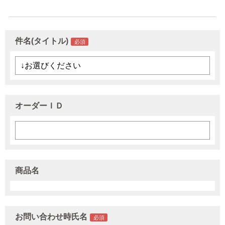
件名(タイトル)
オーダーＩＤ
商品名
お問い合わせ時氏名