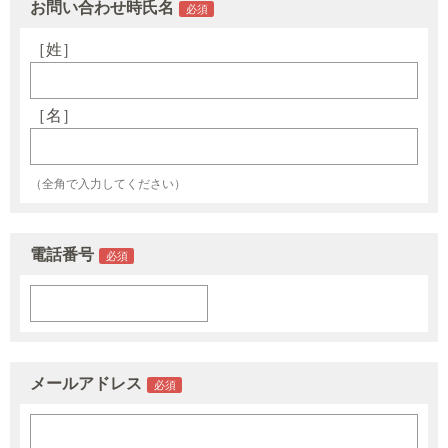
お問い合わせ時氏名
［姓］
［名］
（全角で入力してください）
電話番号
メールアドレス