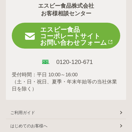
エスビー食品株式会社
お客様相談センター
エスビー食品
コーポレートサイト
お問い合わせフォーム
0120-120-671
受付時間：平日 10:00～16:00
（土・日・祝日、夏季・年末年始等の当社休業
日を除く）
ご利用ガイド
はじめてのお客様へ