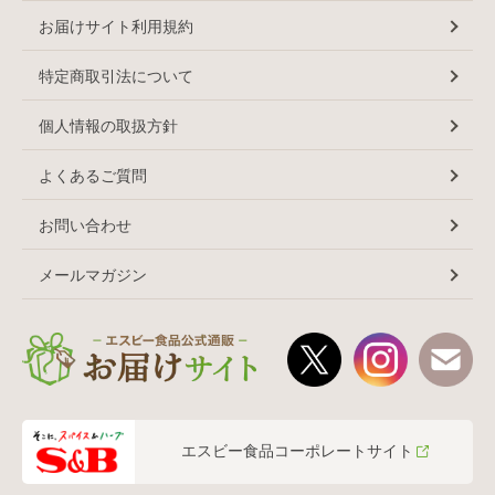
お届けサイト利用規約
特定商取引法について
個人情報の取扱方針
よくあるご質問
お問い合わせ
メールマガジン
エスビー食品コーポレートサイト