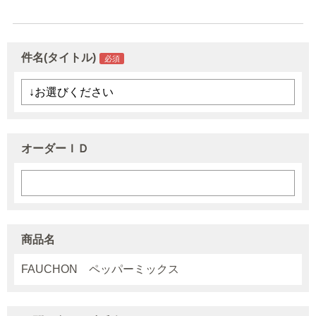
件名(タイトル)
オーダーＩＤ
商品名
FAUCHON ペッパーミックス