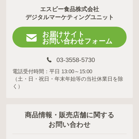
エスビー食品株式会社
デジタルマーケティングユニット
お届けサイト
お問い合わせフォーム
03-3558-5730
電話受付時間：平日 13:00～15:00
（土・日・祝日・年末年始等の当社休業日を除
く）
商品情報・販売店舗に関する
お問い合わせ