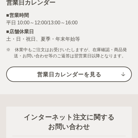
営業日カレンダー
■営業時間
■店舗休業日
土・日・祝日、夏季・年末年始等
※ 休業中もご注文はお受けいたしますが、在庫確認・商品発
送・お問い合わせ等のご返答は翌営業日以降となります。
営業日カレンダーを見る
インターネット注文に関する
お問い合わせ