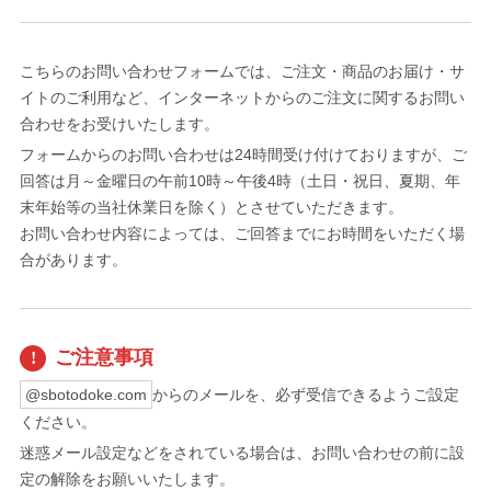
こちらのお問い合わせフォームでは、ご注文・商品のお届け・サ
イトのご利用など、インターネットからのご注文に関するお問い
合わせをお受けいたします。
フォームからのお問い合わせは24時間受け付けておりますが、ご
回答は月～金曜日の午前10時～午後4時（土日・祝日、夏期、年
末年始等の当社休業日を除く）とさせていただきます。
お問い合わせ内容によっては、ご回答までにお時間をいただく場
合があります。
ご注意事項
@sbotodoke.com
からのメールを、必ず受信できるようご設定
ください。
迷惑メール設定などをされている場合は、お問い合わせの前に設
定の解除をお願いいたします。