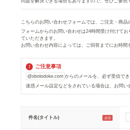
問題を解決できる場合もありますので、ぜひご参照
こちらのお問い合わせフォームでは、ご注文・商品
フォームからのお問い合わせは24時間受け付けてお
ていただきます。
お問い合わせ内容によっては、ご回答までにお時間
ご注意事項
@sbotodoke.com
からのメールを、必ず受信でき
迷惑メール設定などをされている場合は、お問い
件名(タイトル)