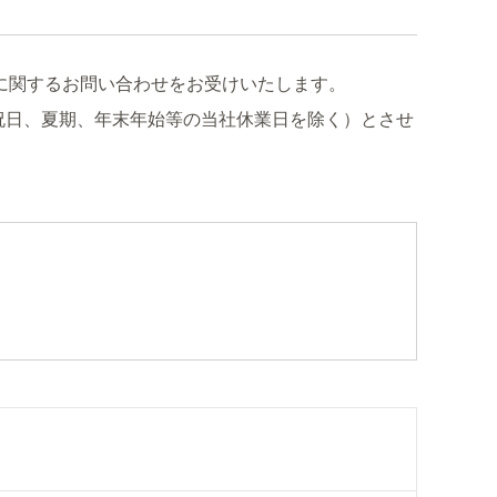
に関するお問い合わせをお受けいたします。
祝日、夏期、年末年始等の当社休業日を除く）とさせ