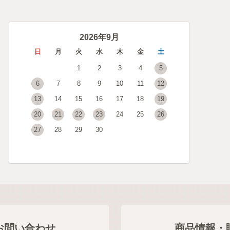
2026年9月
日
月
火
水
木
金
土
1
2
3
4
5
6
7
8
9
10
11
12
13
14
15
16
17
18
19
20
21
22
23
24
25
26
27
28
29
30
お問い合わせ
商品情報・