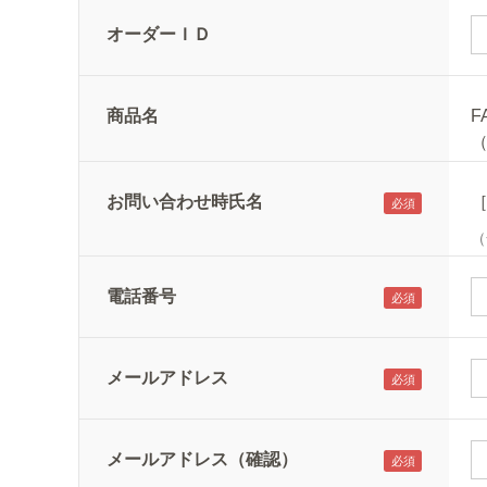
オーダーＩＤ
商品名
F
お問い合わせ時氏名
（
電話番号
メールアドレス
メールアドレス（確認）