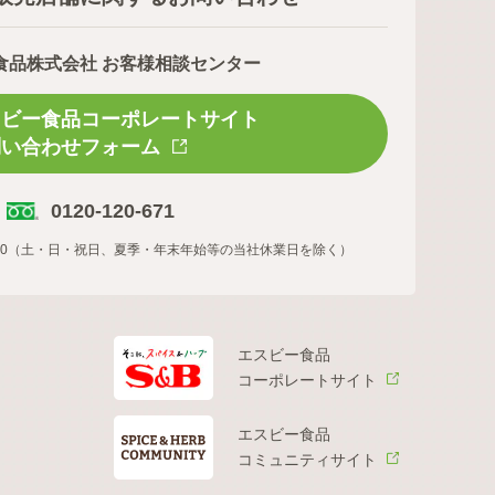
食品株式会社 お客様相談センター
スビー食品コーポレートサイト
問い合わせフォーム
0120-120-671
16:00（土・日・祝日、夏季・年末年始等の当社休業日を除く）
エスビー食品
コーポレートサイト
エスビー食品
コミュニティサイト