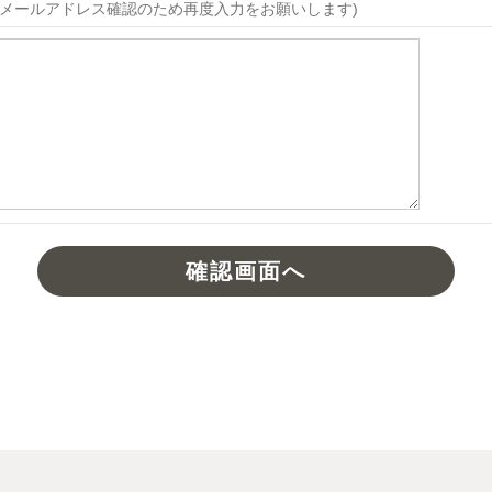
メールアドレス確認のため再度入力をお願いします)