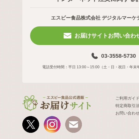
エスビー食品株式会社 デジタルマーケ
お届けサイトお問い合わ
03-3558-5730
電話受付時間：平日 13:00～15:00（土・日・祝日・
ご利用ガイ
特定商取引
お問い合わ