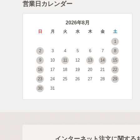
営業日カレンダー
2026年8月
日
月
火
水
木
金
土
1
2
3
4
5
6
7
8
9
10
11
12
13
14
15
16
17
18
19
20
21
22
23
24
25
26
27
28
29
30
31
インターネット注文に関する