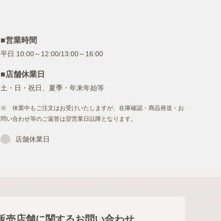
■営業時間
■店舗休業日
土・日・祝日、夏季・年末年始等
※ 休業中もご注文はお受けいたしますが、在庫確認・商品発送・お
問い合わせ等のご返答は翌営業日以降となります。
店舗休業日
販売店舗に関するお問い合わせ