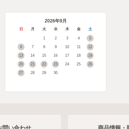
2026年9月
日
月
火
水
木
金
土
1
2
3
4
5
6
7
8
9
10
11
12
13
14
15
16
17
18
19
20
21
22
23
24
25
26
27
28
29
30
お問い合わせ
商品情報・