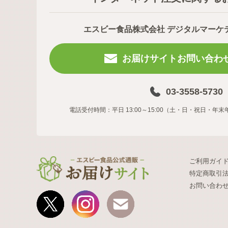
エスビー食品株式会社 デジタルマーケ
お届けサイトお問い合わ
03-3558-5730
電話受付時間：平日 13:00～15:00（土・日・祝日・
ご利用ガイ
特定商取引
お問い合わ