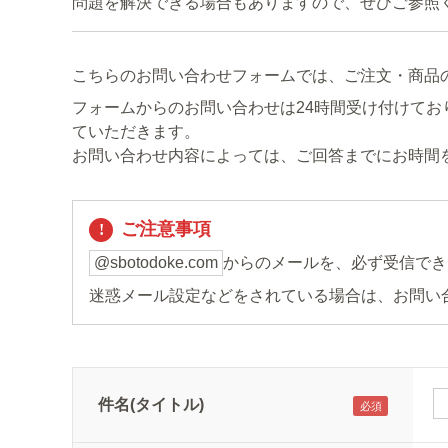
問題を解決できる場合もありますので、ぜひご参照
こちらのお問い合わせフォームでは、ご注文・商品
フォームからのお問い合わせは24時間受け付けてお
ていただきます。
お問い合わせ内容によっては、ご回答までにお時間
ご注意事項
@sbotodoke.com
からのメールを、必ず受信でき
迷惑メール設定などをされている場合は、お問い
件名(タイトル)