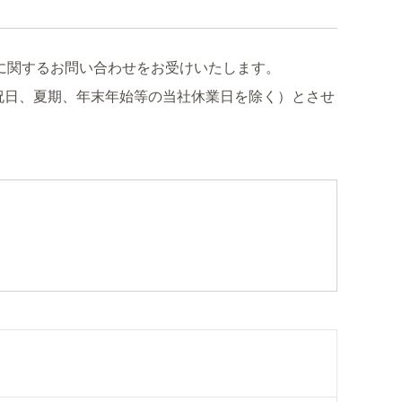
に関するお問い合わせをお受けいたします。
祝日、夏期、年末年始等の当社休業日を除く）とさせ