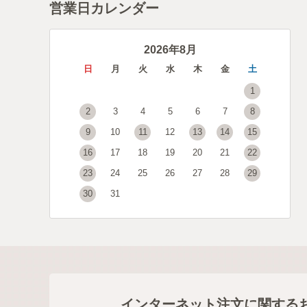
営業日カレンダー
2026年8月
日
月
火
水
木
金
土
1
2
3
4
5
6
7
8
9
10
11
12
13
14
15
16
17
18
19
20
21
22
23
24
25
26
27
28
29
30
31
インターネット注文に関する