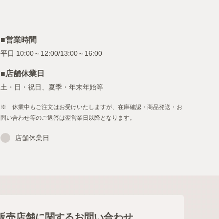
■営業時間
■店舗休業日
土・日・祝日、夏季・年末年始等
※ 休業中もご注文はお受けいたしますが、在庫確認・商品発送・お
問い合わせ等のご返答は翌営業日以降となります。
店舗休業日
販売店舗に関するお問い合わせ