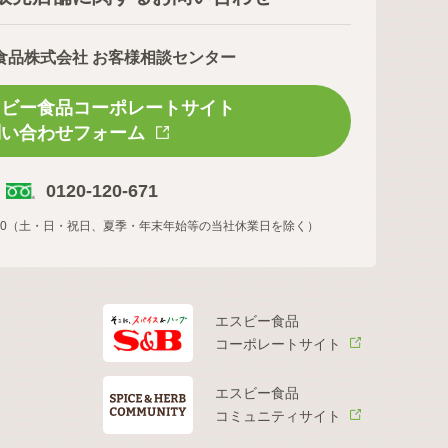
食品株式会社 お客様相談センター
スビー食品コーポレートサイト
問い合わせフォーム
0120-120-671
16:00（土・日・祝日、夏季・年末年始等の当社休業日を除く）
エスビー食品
コーポレートサイト
エスビー食品
コミュニティサイト