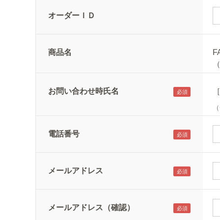
オーダーＩＤ
商品名
F
お問い合わせ時氏名
（
電話番号
メールアドレス
メールアドレス（確認）