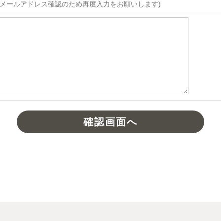
メールアドレス確認のため再度入力をお願いします)