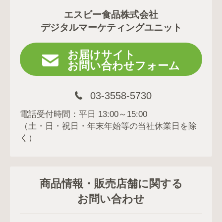
エスビー食品株式会社
デジタルマーケティングユニット
お届けサイト
お問い合わせフォーム
03-3558-5730
電話受付時間：平日 13:00～15:00
（土・日・祝日・年末年始等の当社休業日を除
く）
商品情報・販売店舗に関する
お問い合わせ