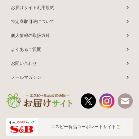
お届けサイト利用規約
特定商取引法について
個人情報の取扱方針
よくあるご質問
お問い合わせ
メールマガジン
エスビー食品コーポレートサイト