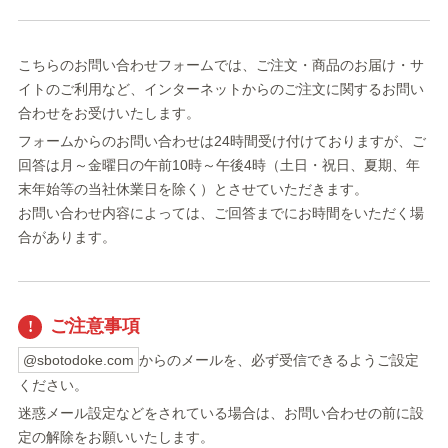
こちらのお問い合わせフォームでは、ご注文・商品のお届け・サ
イトのご利用など、インターネットからのご注文に関するお問い
合わせをお受けいたします。
フォームからのお問い合わせは24時間受け付けておりますが、ご
回答は月～金曜日の午前10時～午後4時（土日・祝日、夏期、年
末年始等の当社休業日を除く）とさせていただきます。
お問い合わせ内容によっては、ご回答までにお時間をいただく場
合があります。
ご注意事項
@sbotodoke.com
からのメールを、必ず受信できるようご設定
ください。
迷惑メール設定などをされている場合は、お問い合わせの前に設
定の解除をお願いいたします。