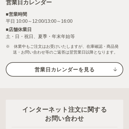
営業日カレンダー
■営業時間
■店舗休業日
土・日・祝日、夏季・年末年始等
※ 休業中もご注文はお受けいたしますが、在庫確認・商品発
送・お問い合わせ等のご返答は翌営業日以降となります。
営業日カレンダーを見る
インターネット注文に関する
お問い合わせ