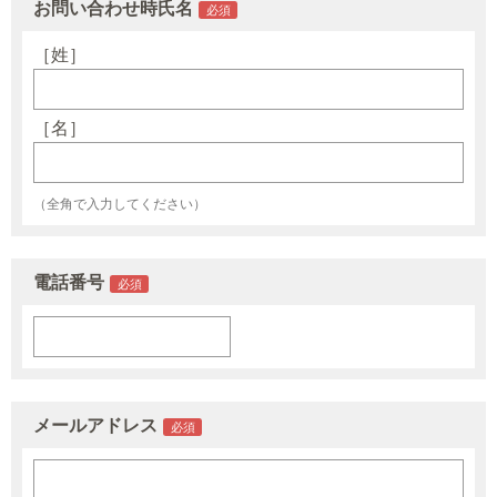
お問い合わせ時氏名
［姓］
［名］
（全角で入力してください）
電話番号
メールアドレス