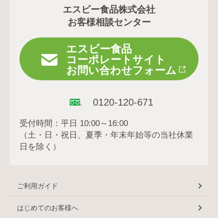
エスビー食品株式会社
お客様相談センター
エスビー食品
コーポレートサイト
お問い合わせフォーム
0120-120-671
受付時間：平日 10:00～16:00
（土・日・祝日、夏季・年末年始等の当社休業
日を除く）
ご利用ガイド
はじめてのお客様へ