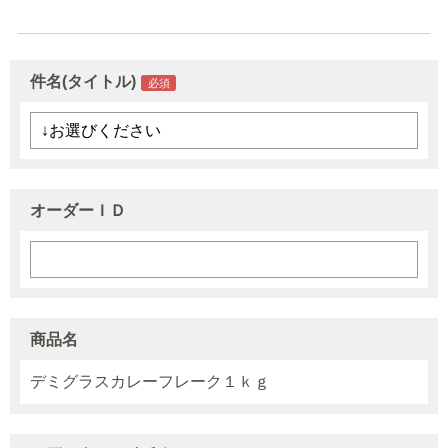
件名(タイトル)
オーダーＩＤ
商品名
デミグラスカレーフレーク１ｋｇ