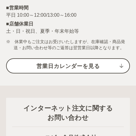
■営業時間
■店舗休業日
土・日・祝日、夏季・年末年始等
※ 休業中もご注文はお受けいたしますが、在庫確認・商品発
送・お問い合わせ等のご返答は翌営業日以降となります。
営業日カレンダーを見る
インターネット注文に関する
お問い合わせ