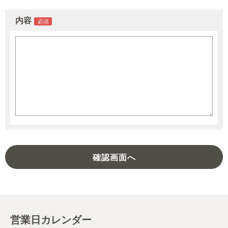
内容
営業日カレンダー