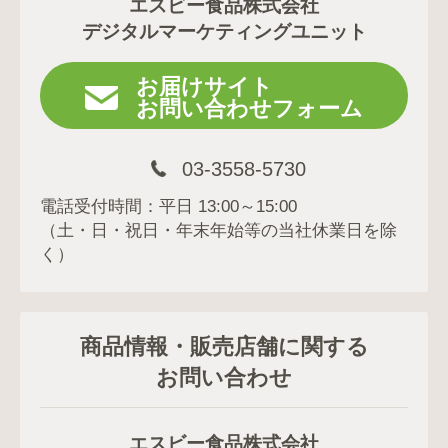
エスビー食品株式会社
デジタルマーケティングユニット
お届けサイト
お問い合わせフォーム
03-3558-5730
電話受付時間：平日 13:00～15:00
（土・日・祝日・年末年始等の当社休業日を除
く）
商品情報・販売店舗に関する
お問い合わせ
エスビー食品株式会社