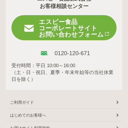
お客様相談センター
エスビー食品
コーポレートサイト
お問い合わせフォーム
0120-120-671
受付時間：平日 10:00～16:00
（土・日・祝日、夏季・年末年始等の当社休業
日を除く）
ご利用ガイド
はじめてのお客様へ
お届けサイト利用規約