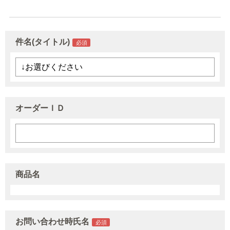
件名(タイトル)
オーダーＩＤ
商品名
お問い合わせ時氏名