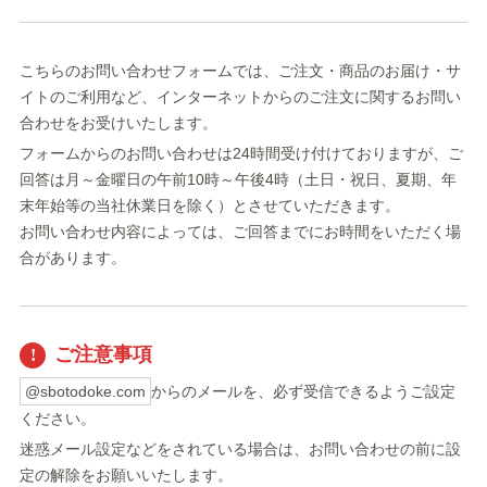
こちらのお問い合わせフォームでは、ご注文・商品のお届け・サ
イトのご利用など、インターネットからのご注文に関するお問い
合わせをお受けいたします。
フォームからのお問い合わせは24時間受け付けておりますが、ご
回答は月～金曜日の午前10時～午後4時（土日・祝日、夏期、年
末年始等の当社休業日を除く）とさせていただきます。
お問い合わせ内容によっては、ご回答までにお時間をいただく場
合があります。
ご注意事項
@sbotodoke.com
からのメールを、必ず受信できるようご設定
ください。
迷惑メール設定などをされている場合は、お問い合わせの前に設
定の解除をお願いいたします。