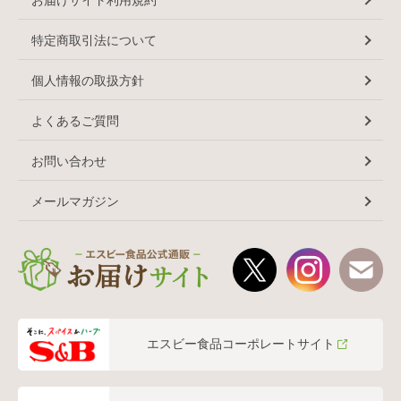
特定商取引法について
個人情報の取扱方針
よくあるご質問
お問い合わせ
メールマガジン
エスビー食品コーポレートサイト