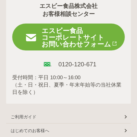
エスビー食品株式会社
お客様相談センター
エスビー食品
コーポレートサイト
お問い合わせフォーム
0120-120-671
受付時間：平日 10:00～16:00
（土・日・祝日、夏季・年末年始等の当社休業
日を除く）
ご利用ガイド
はじめてのお客様へ