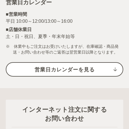
営業日カレンダー
■営業時間
■店舗休業日
土・日・祝日、夏季・年末年始等
※ 休業中もご注文はお受けいたしますが、在庫確認・商品発
送・お問い合わせ等のご返答は翌営業日以降となります。
営業日カレンダーを見る
インターネット注文に関する
お問い合わせ