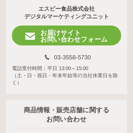
エスビー食品株式会社
デジタルマーケティングユニット
お届けサイト
お問い合わせフォーム
03-3558-5730
電話受付時間：平日 13:00～15:00
（土・日・祝日・年末年始等の当社休業日を除
く）
商品情報・販売店舗に関する
お問い合わせ