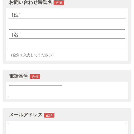
お問い合わせ時氏名
［姓］
［名］
（全角で入力してください）
電話番号
メールアドレス