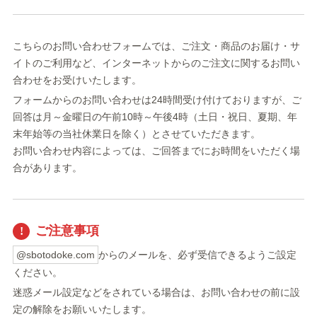
こちらのお問い合わせフォームでは、ご注文・商品のお届け・サ
イトのご利用など、インターネットからのご注文に関するお問い
合わせをお受けいたします。
フォームからのお問い合わせは24時間受け付けておりますが、ご
回答は月～金曜日の午前10時～午後4時（土日・祝日、夏期、年
末年始等の当社休業日を除く）とさせていただきます。
お問い合わせ内容によっては、ご回答までにお時間をいただく場
合があります。
ご注意事項
@sbotodoke.com
からのメールを、必ず受信できるようご設定
ください。
迷惑メール設定などをされている場合は、お問い合わせの前に設
定の解除をお願いいたします。