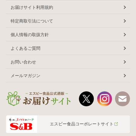
お届けサイト利用規約
特定商取引法について
個人情報の取扱方針
よくあるご質問
お問い合わせ
メールマガジン
エスビー食品コーポレートサイト