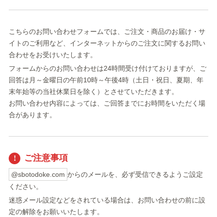
こちらのお問い合わせフォームでは、ご注文・商品のお届け・サ
イトのご利用など、インターネットからのご注文に関するお問い
合わせをお受けいたします。
フォームからのお問い合わせは24時間受け付けておりますが、ご
回答は月～金曜日の午前10時～午後4時（土日・祝日、夏期、年
末年始等の当社休業日を除く）とさせていただきます。
お問い合わせ内容によっては、ご回答までにお時間をいただく場
合があります。
ご注意事項
@sbotodoke.com
からのメールを、必ず受信できるようご設定
ください。
迷惑メール設定などをされている場合は、お問い合わせの前に設
定の解除をお願いいたします。