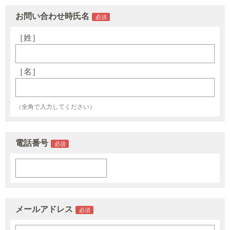
お問い合わせ時氏名
［姓］
［名］
（全角で入力してください）
電話番号
メールアドレス