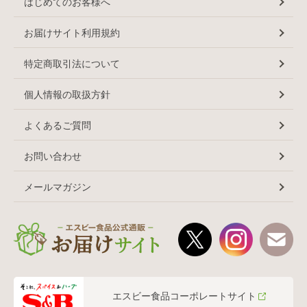
はじめてのお客様へ
お届けサイト利用規約
特定商取引法について
個人情報の取扱方針
よくあるご質問
お問い合わせ
メールマガジン
エスビー食品コーポレートサイト