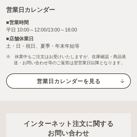
営業日カレンダー
■営業時間
■店舗休業日
土・日・祝日、夏季・年末年始等
※ 休業中もご注文はお受けいたしますが、在庫確認・商品発
送・お問い合わせ等のご返答は翌営業日以降となります。
営業日カレンダーを見る
インターネット注文に関する
お問い合わせ