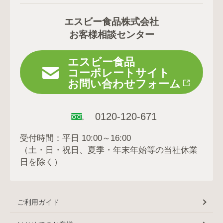
エスビー食品株式会社
お客様相談センター
エスビー食品
コーポレートサイト
お問い合わせフォーム
0120-120-671
受付時間：平日 10:00～16:00
（土・日・祝日、夏季・年末年始等の当社休業
日を除く）
ご利用ガイド