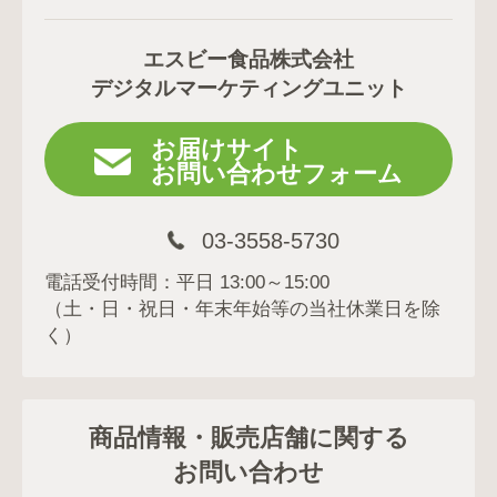
エスビー食品株式会社
デジタルマーケティングユニット
お届けサイト
お問い合わせフォーム
03-3558-5730
電話受付時間：平日 13:00～15:00
（土・日・祝日・年末年始等の当社休業日を除
く）
商品情報・販売店舗に関する
お問い合わせ