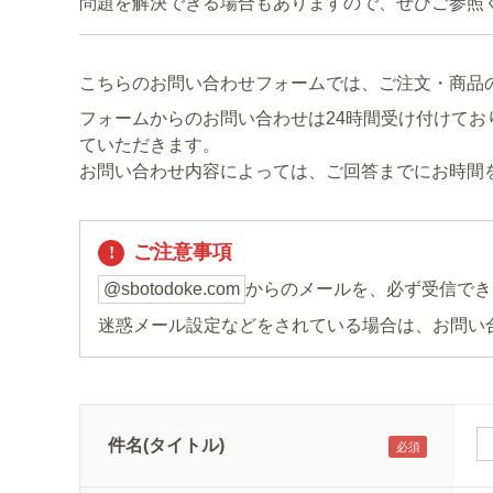
問題を解決できる場合もありますので、ぜひご参照
こちらのお問い合わせフォームでは、ご注文・商品
フォームからのお問い合わせは24時間受け付けてお
ていただきます。
お問い合わせ内容によっては、ご回答までにお時間
ご注意事項
@sbotodoke.com
からのメールを、必ず受信でき
迷惑メール設定などをされている場合は、お問い
件名(タイトル)