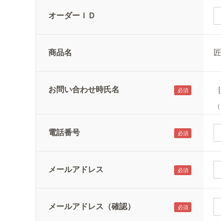
オーダーＩＤ
商品名
お問い合わせ時氏名
（
電話番号
メールアドレス
メールアドレス（確認）