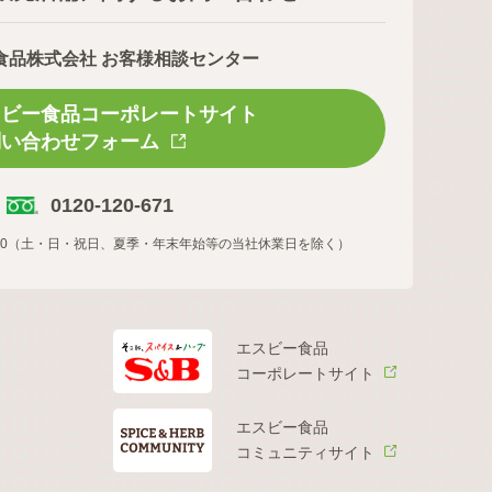
食品株式会社 お客様相談センター
スビー食品コーポレートサイト
問い合わせフォーム
0120-120-671
16:00（土・日・祝日、夏季・年末年始等の当社休業日を除く）
エスビー食品
コーポレートサイト
エスビー食品
コミュニティサイト