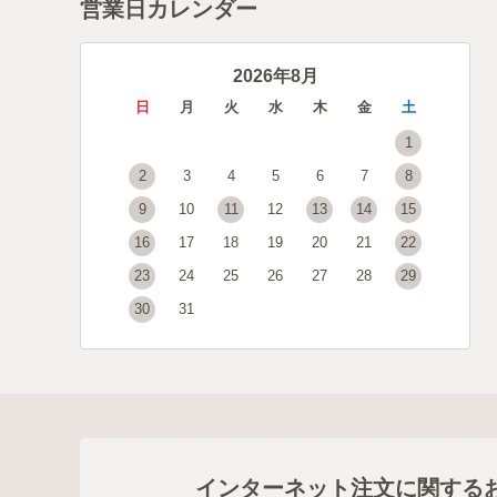
営業日カレンダー
2026年8月
日
月
火
水
木
金
土
1
2
3
4
5
6
7
8
9
10
11
12
13
14
15
16
17
18
19
20
21
22
23
24
25
26
27
28
29
30
31
インターネット注文に関する