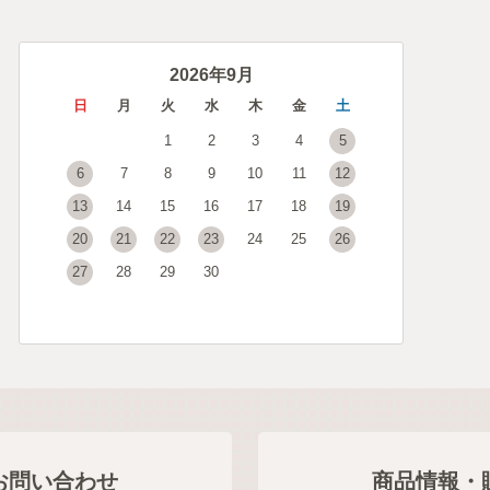
2026年9月
日
月
火
水
木
金
土
1
2
3
4
5
6
7
8
9
10
11
12
13
14
15
16
17
18
19
20
21
22
23
24
25
26
27
28
29
30
お問い合わせ
商品情報・