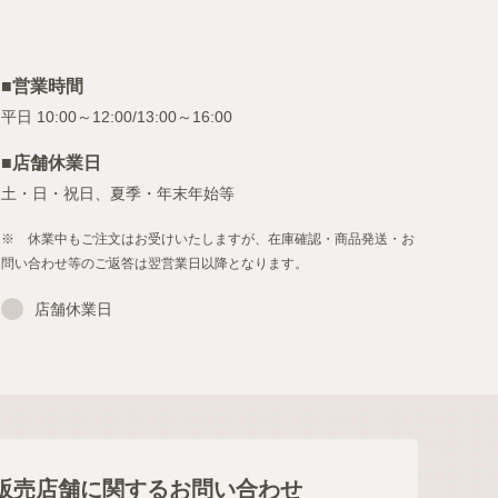
■営業時間
■店舗休業日
土・日・祝日、夏季・年末年始等
※ 休業中もご注文はお受けいたしますが、在庫確認・商品発送・お
問い合わせ等のご返答は翌営業日以降となります。
店舗休業日
販売店舗に関するお問い合わせ