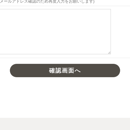
メールアドレス確認のため再度入力をお願いします)