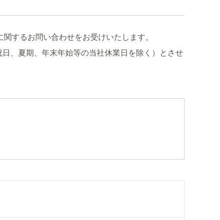
に関するお問い合わせをお受けいたします。
祝日、夏期、年末年始等の当社休業日を除く）とさせ