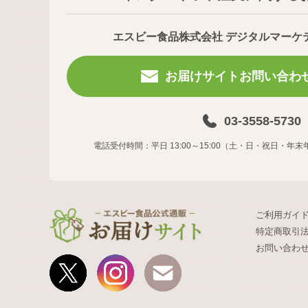
エスビー食品株式会社 デジタルマーケ
お届けサイトお問い合わ
03-3558-5730
電話受付時間：平日 13:00～15:00（土・日・祝日・
ご利用ガイ
特定商取引
お問い合わ