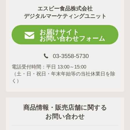
エスビー食品株式会社
デジタルマーケティングユニット
お届けサイト
お問い合わせフォーム
03-3558-5730
電話受付時間：平日 13:00～15:00
（土・日・祝日・年末年始等の当社休業日を除
く）
商品情報・販売店舗に関する
お問い合わせ