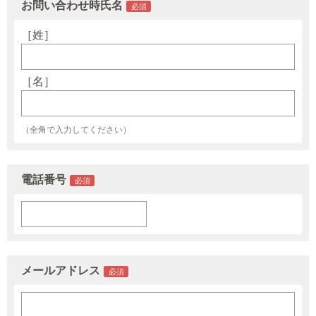
お問い合わせ時氏名
［姓］
［名］
（全角で入力してください）
電話番号
メールアドレス