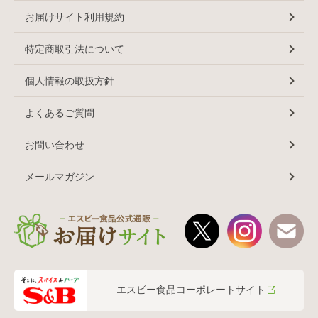
お届けサイト利用規約
特定商取引法について
個人情報の取扱方針
よくあるご質問
お問い合わせ
メールマガジン
エスビー食品コーポレートサイト