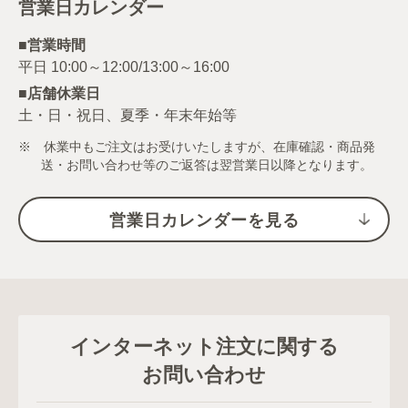
営業日カレンダー
■営業時間
■店舗休業日
土・日・祝日、夏季・年末年始等
※ 休業中もご注文はお受けいたしますが、在庫確認・商品発
送・お問い合わせ等のご返答は翌営業日以降となります。
営業日カレンダーを見る
インターネット注文に関する
お問い合わせ