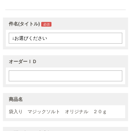
件名(タイトル)
オーダーＩＤ
商品名
袋入り マジックソルト オリジナル ２０ｇ