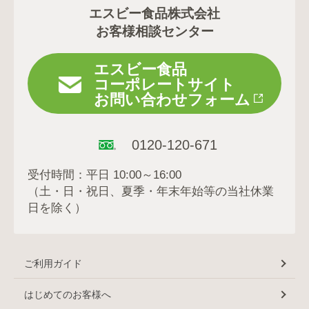
エスビー食品株式会社
お客様相談センター
エスビー食品
コーポレートサイト
お問い合わせフォーム
0120-120-671
受付時間：平日 10:00～16:00
（土・日・祝日、夏季・年末年始等の当社休業
日を除く）
ご利用ガイド
はじめてのお客様へ