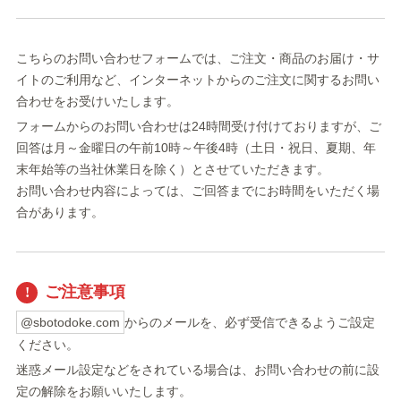
こちらのお問い合わせフォームでは、ご注文・商品のお届け・サ
イトのご利用など、インターネットからのご注文に関するお問い
合わせをお受けいたします。
フォームからのお問い合わせは24時間受け付けておりますが、ご
回答は月～金曜日の午前10時～午後4時（土日・祝日、夏期、年
末年始等の当社休業日を除く）とさせていただきます。
お問い合わせ内容によっては、ご回答までにお時間をいただく場
合があります。
ご注意事項
@sbotodoke.com
からのメールを、必ず受信できるようご設定
ください。
迷惑メール設定などをされている場合は、お問い合わせの前に設
定の解除をお願いいたします。