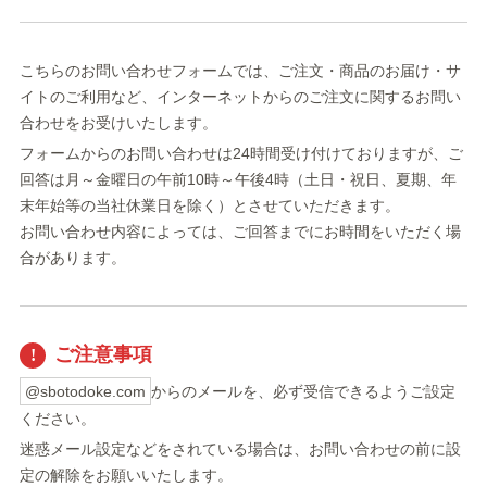
こちらのお問い合わせフォームでは、ご注文・商品のお届け・サ
イトのご利用など、インターネットからのご注文に関するお問い
合わせをお受けいたします。
フォームからのお問い合わせは24時間受け付けておりますが、ご
回答は月～金曜日の午前10時～午後4時（土日・祝日、夏期、年
末年始等の当社休業日を除く）とさせていただきます。
お問い合わせ内容によっては、ご回答までにお時間をいただく場
合があります。
ご注意事項
@sbotodoke.com
からのメールを、必ず受信できるようご設定
ください。
迷惑メール設定などをされている場合は、お問い合わせの前に設
定の解除をお願いいたします。