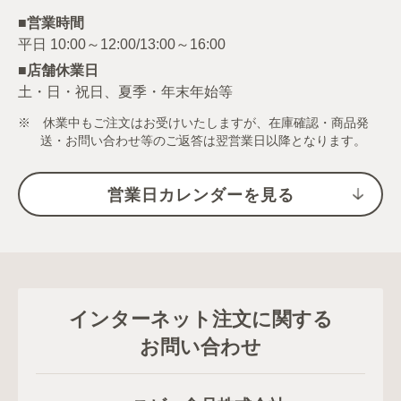
■営業時間
■店舗休業日
土・日・祝日、夏季・年末年始等
※ 休業中もご注文はお受けいたしますが、在庫確認・商品発
送・お問い合わせ等のご返答は翌営業日以降となります。
営業日カレンダーを見る
インターネット注文に関する
お問い合わせ