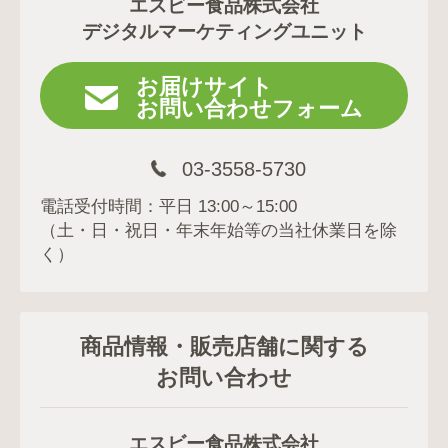
エスビー食品株式会社
デジタルマーケティングユニット
お届けサイト
お問い合わせフォーム
03-3558-5730
電話受付時間：平日 13:00～15:00
（土・日・祝日・年末年始等の当社休業日を除
く）
商品情報・販売店舗に関する
お問い合わせ
エスビー食品株式会社