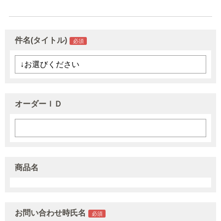
件名(タイトル)
オーダーＩＤ
商品名
お問い合わせ時氏名