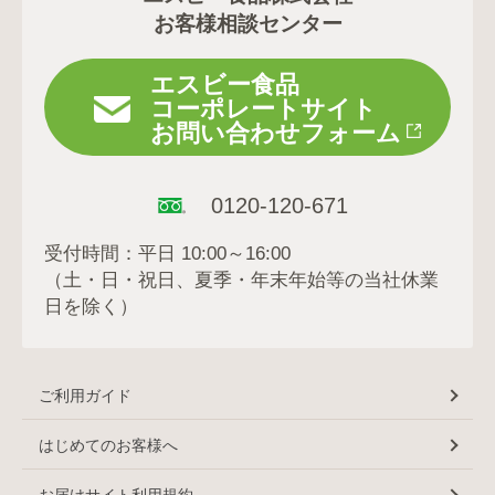
お客様相談センター
エスビー食品
コーポレートサイト
お問い合わせフォーム
0120-120-671
受付時間：平日 10:00～16:00
（土・日・祝日、夏季・年末年始等の当社休業
日を除く）
ご利用ガイド
はじめてのお客様へ
お届けサイト利用規約