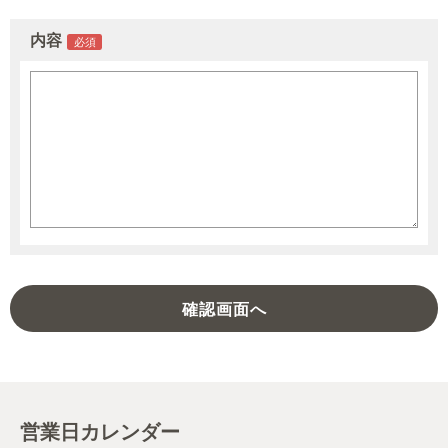
内容
営業日カレンダー