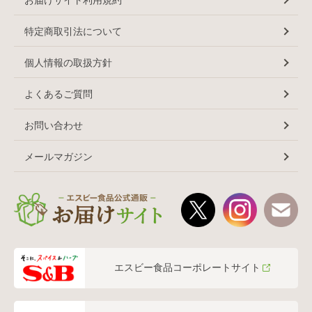
特定商取引法について
個人情報の取扱方針
よくあるご質問
お問い合わせ
メールマガジン
エスビー食品コーポレートサイト