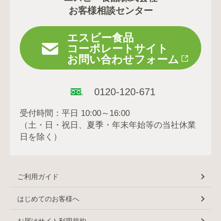
お客様相談センター
エスビー食品
コーポレートサイト
お問い合わせフォーム
0120-120-671
受付時間：平日 10:00～16:00
（土・日・祝日、夏季・年末年始等の当社休業
日を除く）
ご利用ガイド
はじめてのお客様へ
お届けサイト利用規約