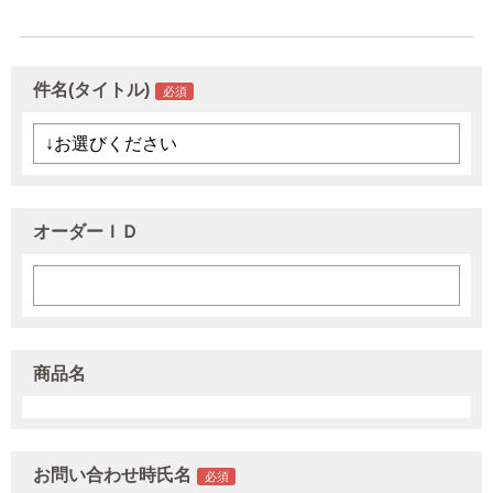
件名(タイトル)
オーダーＩＤ
商品名
お問い合わせ時氏名