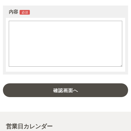
内容
営業日カレンダー