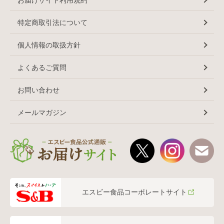
特定商取引法について
個人情報の取扱方針
よくあるご質問
お問い合わせ
メールマガジン
エスビー食品コーポレートサイト