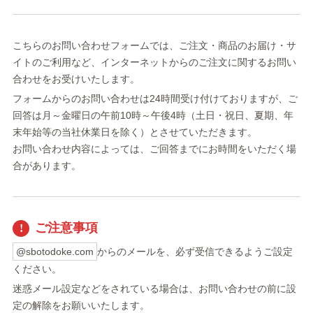
こちらのお問い合わせフォームでは、ご注文・商品のお届け・サ
イトのご利用など、インターネットからのご注文に関するお問い
合わせをお受けいたします。
フォームからのお問い合わせは24時間受け付けておりますが、ご
回答は月～金曜日の午前10時～午後4時（土日・祝日、夏期、年
末年始等の当社休業日を除く）とさせていただきます。
お問い合わせ内容によっては、ご回答までにお時間をいただく場
合があります。
ご注意事項
@sbotodoke.com
からのメールを、必ず受信できるようご設定
ください。
迷惑メール設定などをされている場合は、お問い合わせの前に設
定の解除をお願いいたします。