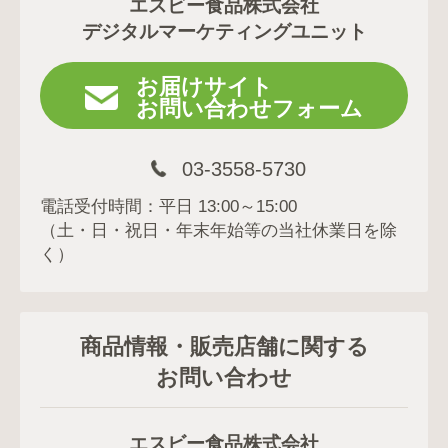
エスビー食品株式会社
デジタルマーケティングユニット
お届けサイト
お問い合わせフォーム
03-3558-5730
電話受付時間：平日 13:00～15:00
（土・日・祝日・年末年始等の当社休業日を除
く）
商品情報・販売店舗に関する
お問い合わせ
エスビー食品株式会社