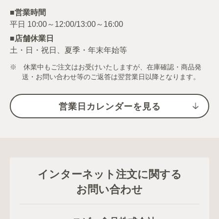
■営業時間
■店舗休業日
土・日・祝日、夏季・年末年始等
※ 休業中もご注文はお受けいたしますが、在庫確認・商品発
送・お問い合わせ等のご返答は翌営業日以降となります。
営業日カレンダーを見る
インターネット注文に関する
お問い合わせ