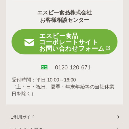
エスビー食品株式会社
お客様相談センター
エスビー食品
コーポレートサイト
お問い合わせフォーム
0120-120-671
受付時間：平日 10:00～16:00
（土・日・祝日、夏季・年末年始等の当社休業
日を除く）
ご利用ガイド