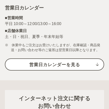
営業日カレンダー
■営業時間
■店舗休業日
土・日・祝日、夏季・年末年始等
※ 休業中もご注文はお受けいたしますが、在庫確認・商品発
送・お問い合わせ等のご返答は翌営業日以降となります。
営業日カレンダーを見る
インターネット注文に関する
お問い合わせ