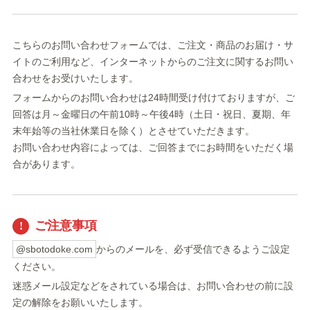
こちらのお問い合わせフォームでは、ご注文・商品のお届け・サ
イトのご利用など、インターネットからのご注文に関するお問い
合わせをお受けいたします。
フォームからのお問い合わせは24時間受け付けておりますが、ご
回答は月～金曜日の午前10時～午後4時（土日・祝日、夏期、年
末年始等の当社休業日を除く）とさせていただきます。
お問い合わせ内容によっては、ご回答までにお時間をいただく場
合があります。
ご注意事項
@sbotodoke.com
からのメールを、必ず受信できるようご設定
ください。
迷惑メール設定などをされている場合は、お問い合わせの前に設
定の解除をお願いいたします。