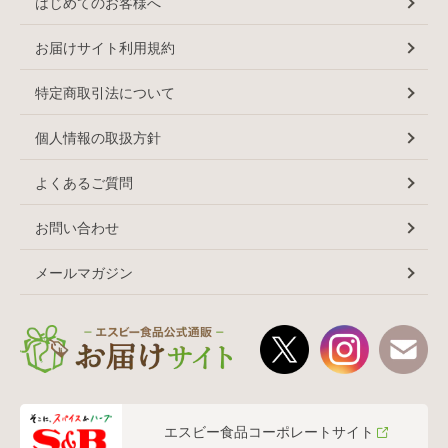
はじめてのお客様へ
お届けサイト利用規約
特定商取引法について
個人情報の取扱方針
よくあるご質問
お問い合わせ
メールマガジン
エスビー食品コーポレートサイト