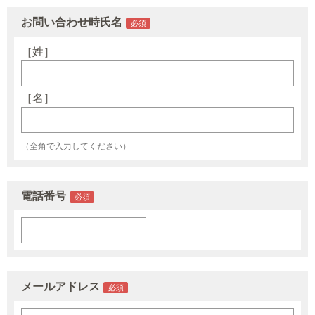
お問い合わせ時氏名
［姓］
［名］
（全角で入力してください）
電話番号
メールアドレス