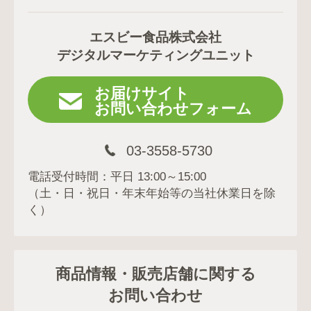
エスビー食品株式会社
デジタルマーケティングユニット
お届けサイト
お問い合わせフォーム
03-3558-5730
電話受付時間：平日 13:00～15:00
（土・日・祝日・年末年始等の当社休業日を除
く）
商品情報・販売店舗に関する
お問い合わせ