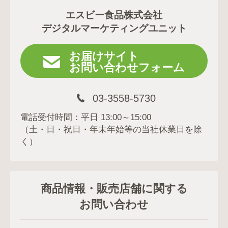
エスビー食品株式会社
デジタルマーケティングユニット
お届けサイト
お問い合わせフォーム
03-3558-5730
電話受付時間：平日 13:00～15:00
（土・日・祝日・年末年始等の当社休業日を除
く）
商品情報・販売店舗に関する
お問い合わせ