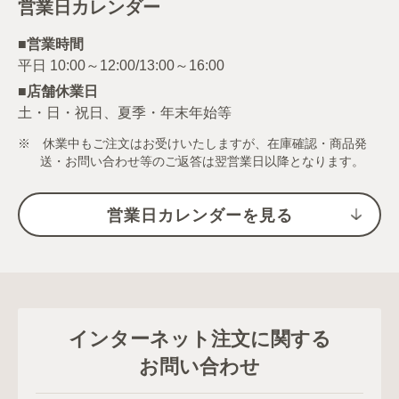
営業日カレンダー
■営業時間
■店舗休業日
土・日・祝日、夏季・年末年始等
※ 休業中もご注文はお受けいたしますが、在庫確認・商品発
送・お問い合わせ等のご返答は翌営業日以降となります。
営業日カレンダーを見る
インターネット注文に関する
お問い合わせ