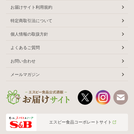
お届けサイト利用規約
特定商取引法について
個人情報の取扱方針
よくあるご質問
お問い合わせ
メールマガジン
エスビー食品コーポレートサイト