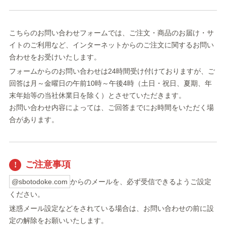
こちらのお問い合わせフォームでは、ご注文・商品のお届け・サ
イトのご利用など、インターネットからのご注文に関するお問い
合わせをお受けいたします。
フォームからのお問い合わせは24時間受け付けておりますが、ご
回答は月～金曜日の午前10時～午後4時（土日・祝日、夏期、年
末年始等の当社休業日を除く）とさせていただきます。
お問い合わせ内容によっては、ご回答までにお時間をいただく場
合があります。
ご注意事項
@sbotodoke.com
からのメールを、必ず受信できるようご設定
ください。
迷惑メール設定などをされている場合は、お問い合わせの前に設
定の解除をお願いいたします。