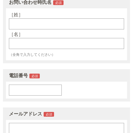
お問い合わせ時氏名
［姓］
［名］
（全角で入力してください）
電話番号
メールアドレス