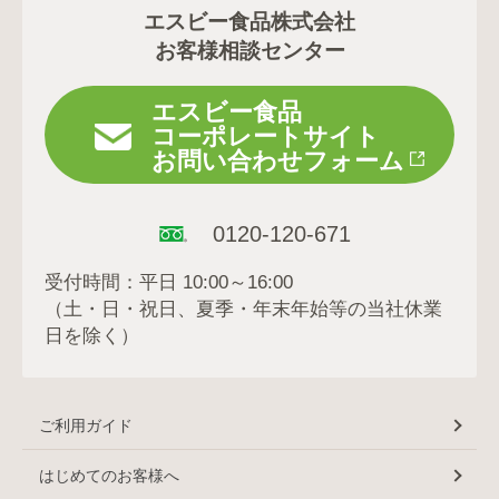
エスビー食品株式会社
お客様相談センター
エスビー食品
コーポレートサイト
お問い合わせフォーム
0120-120-671
受付時間：平日 10:00～16:00
（土・日・祝日、夏季・年末年始等の当社休業
日を除く）
ご利用ガイド
はじめてのお客様へ