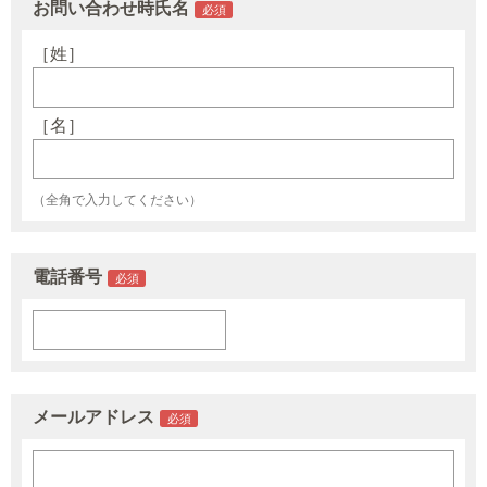
お問い合わせ時氏名
［姓］
［名］
（全角で入力してください）
電話番号
メールアドレス