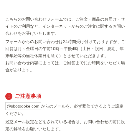
こちらのお問い合わせフォームでは、ご注文・商品のお届け・サ
イトのご利用など、インターネットからのご注文に関するお問い
合わせをお受けいたします。
フォームからのお問い合わせは24時間受け付けておりますが、ご
回答は月～金曜日の午前10時～午後4時（土日・祝日、夏期、年
末年始等の当社休業日を除く）とさせていただきます。
お問い合わせ内容によっては、ご回答までにお時間をいただく場
合があります。
ご注意事項
@sbotodoke.com
からのメールを、必ず受信できるようご設定
ください。
迷惑メール設定などをされている場合は、お問い合わせの前に設
定の解除をお願いいたします。