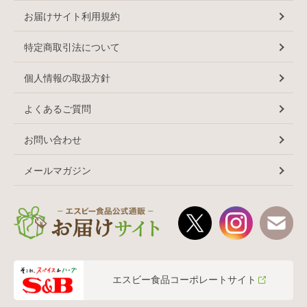
お届けサイト利用規約
特定商取引法について
個人情報の取扱方針
よくあるご質問
お問い合わせ
メールマガジン
エスビー食品コーポレートサイト