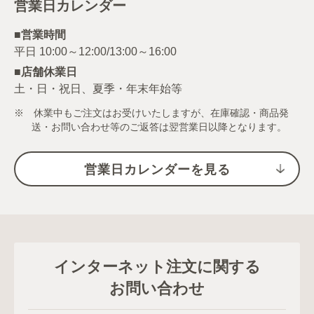
営業日カレンダー
■営業時間
■店舗休業日
土・日・祝日、夏季・年末年始等
※ 休業中もご注文はお受けいたしますが、在庫確認・商品発
送・お問い合わせ等のご返答は翌営業日以降となります。
営業日カレンダーを見る
インターネット注文に関する
お問い合わせ