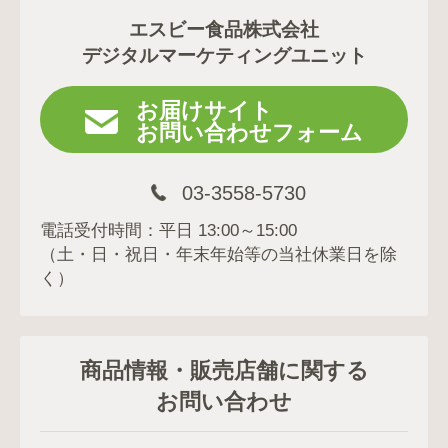
エスビー食品株式会社
デジタルマーケティングユニット
お届けサイト
お問い合わせフォーム
03-3558-5730
電話受付時間：平日 13:00～15:00
（土・日・祝日・年末年始等の当社休業日を除
く）
商品情報・販売店舗に関する
お問い合わせ