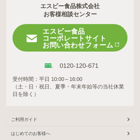
エスビー食品株式会社
お客様相談センター
エスビー食品
コーポレートサイト
お問い合わせフォーム
0120-120-671
受付時間：平日 10:00～16:00
（土・日・祝日、夏季・年末年始等の当社休業
日を除く）
ご利用ガイド
はじめてのお客様へ