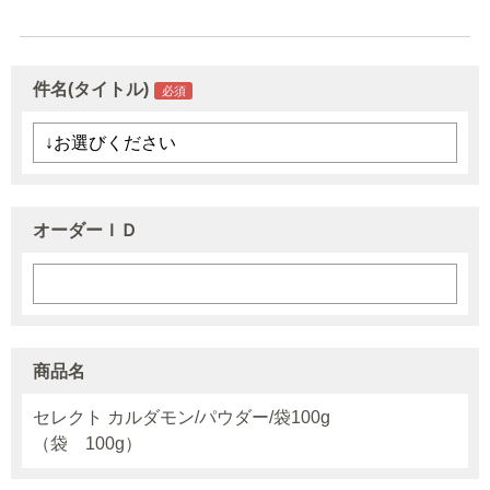
件名(タイトル)
オーダーＩＤ
商品名
セレクト カルダモン/パウダー/袋100g
（袋 100g）