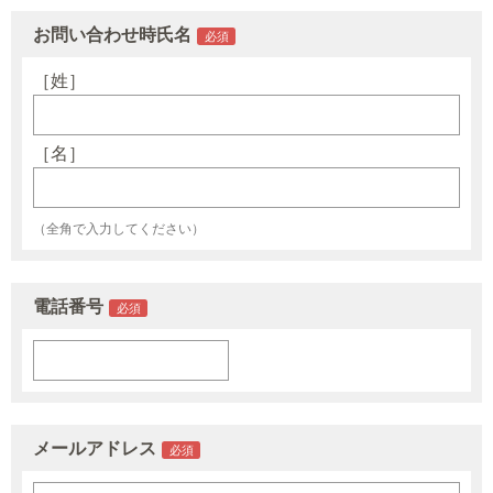
お問い合わせ時氏名
［姓］
［名］
（全角で入力してください）
電話番号
メールアドレス