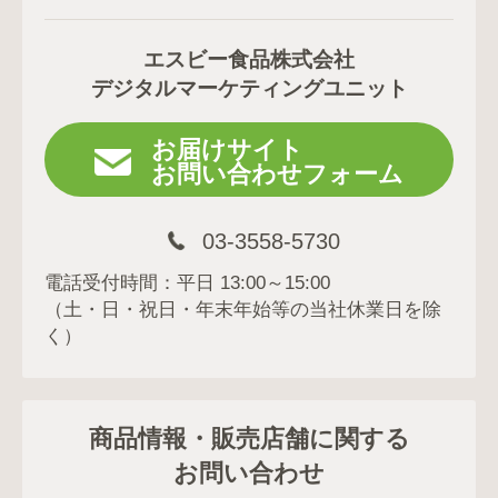
エスビー食品株式会社
デジタルマーケティングユニット
お届けサイト
お問い合わせフォーム
03-3558-5730
電話受付時間：平日 13:00～15:00
（土・日・祝日・年末年始等の当社休業日を除
く）
商品情報・販売店舗に関する
お問い合わせ