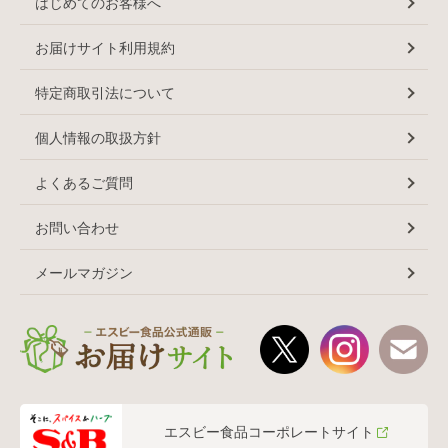
はじめてのお客様へ
お届けサイト利用規約
特定商取引法について
個人情報の取扱方針
よくあるご質問
お問い合わせ
メールマガジン
エスビー食品コーポレートサイト