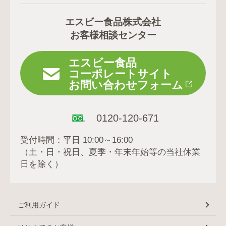
エスビー食品株式会社
お客様相談センター
エスビー食品
コーポレートサイト
お問い合わせフォーム
0120-120-671
受付時間：平日 10:00～16:00
（土・日・祝日、夏季・年末年始等の当社休業
日を除く）
ご利用ガイド