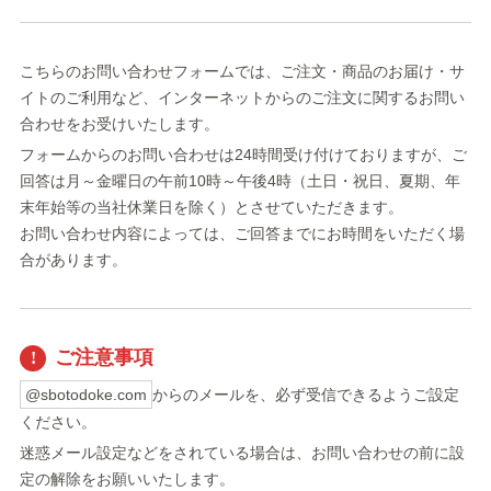
こちらのお問い合わせフォームでは、ご注文・商品のお届け・サ
イトのご利用など、インターネットからのご注文に関するお問い
合わせをお受けいたします。
フォームからのお問い合わせは24時間受け付けておりますが、ご
回答は月～金曜日の午前10時～午後4時（土日・祝日、夏期、年
末年始等の当社休業日を除く）とさせていただきます。
お問い合わせ内容によっては、ご回答までにお時間をいただく場
合があります。
ご注意事項
@sbotodoke.com
からのメールを、必ず受信できるようご設定
ください。
迷惑メール設定などをされている場合は、お問い合わせの前に設
定の解除をお願いいたします。