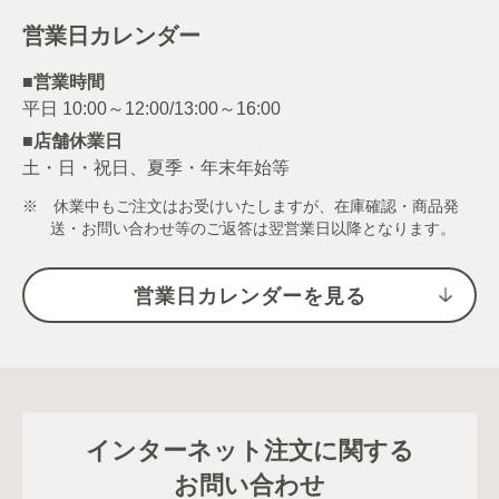
営業日カレンダー
■営業時間
■店舗休業日
土・日・祝日、夏季・年末年始等
※ 休業中もご注文はお受けいたしますが、在庫確認・商品発
送・お問い合わせ等のご返答は翌営業日以降となります。
営業日カレンダーを見る
インターネット注文に関する
お問い合わせ