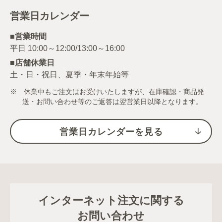
営業日カレンダー
■営業時間
■店舗休業日
土・日・祝日、夏季・年末年始等
※ 休業中もご注文はお受けいたしますが、在庫確認・商品発
送・お問い合わせ等のご返答は翌営業日以降となります。
営業日カレンダーを見る
インターネット注文に関する
お問い合わせ