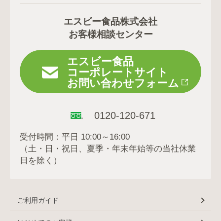
エスビー食品株式会社
お客様相談センター
エスビー食品
コーポレートサイト
お問い合わせフォーム
0120-120-671
受付時間：平日 10:00～16:00
（土・日・祝日、夏季・年末年始等の当社休業
日を除く）
ご利用ガイド