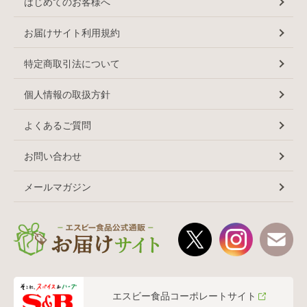
はじめてのお客様へ
お届けサイト利用規約
特定商取引法について
個人情報の取扱方針
よくあるご質問
お問い合わせ
メールマガジン
エスビー食品コーポレートサイト