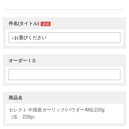
件名(タイトル)
オーダーＩＤ
商品名
セレクト 中国産ガーリック/パウダー/M缶220g
（缶 220g）