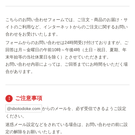
こちらのお問い合わせフォームでは、ご注文・商品のお届け・サ
イトのご利用など、インターネットからのご注文に関するお問い
合わせをお受けいたします。
フォームからのお問い合わせは24時間受け付けておりますが、ご
回答は月～金曜日の午前10時～午後4時（土日・祝日、夏期、年
末年始等の当社休業日を除く）とさせていただきます。
お問い合わせ内容によっては、ご回答までにお時間をいただく場
合があります。
ご注意事項
@sbotodoke.com
からのメールを、必ず受信できるようご設定
ください。
迷惑メール設定などをされている場合は、お問い合わせの前に設
定の解除をお願いいたします。