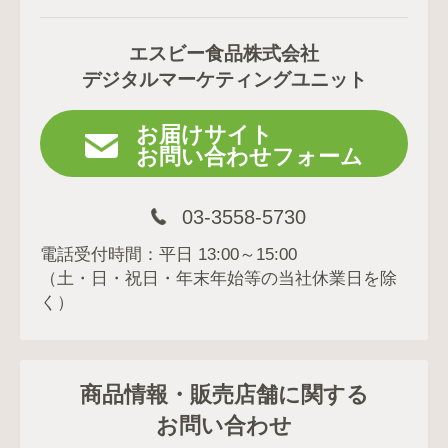
エスビー食品株式会社
デジタルマーケティングユニット
お届けサイト
お問い合わせフォーム
03-3558-5730
電話受付時間：平日 13:00～15:00
（土・日・祝日・年末年始等の当社休業日を除
く）
商品情報・販売店舗に関する
お問い合わせ