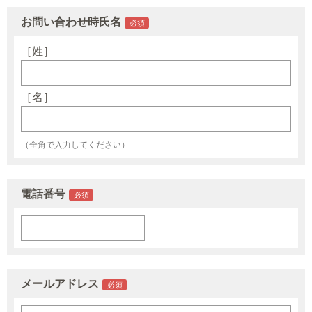
お問い合わせ時氏名
［姓］
［名］
（全角で入力してください）
電話番号
メールアドレス