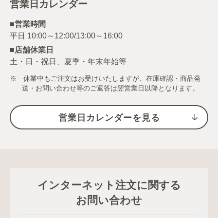
営業日カレンダー
■営業時間
■店舗休業日
土・日・祝日、夏季・年末年始等
※ 休業中もご注文はお受けいたしますが、在庫確認・商品発
送・お問い合わせ等のご返答は翌営業日以降となります。
営業日カレンダーを見る
インターネット注文に関する
お問い合わせ