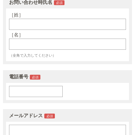
お問い合わせ時氏名
［姓］
［名］
（全角で入力してください）
電話番号
メールアドレス