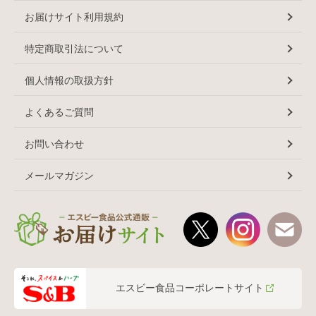
お届けサイト利用規約
特定商取引法について
個人情報の取扱方針
よくあるご質問
お問い合わせ
メールマガジン
エスビー食品コーポレートサイト