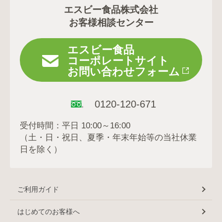
エスビー食品株式会社
お客様相談センター
エスビー食品
コーポレートサイト
お問い合わせフォーム
0120-120-671
受付時間：平日 10:00～16:00
（土・日・祝日、夏季・年末年始等の当社休業
日を除く）
ご利用ガイド
はじめてのお客様へ