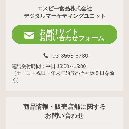
エスビー食品株式会社
デジタルマーケティングユニット
お届けサイト
お問い合わせフォーム
03-3558-5730
電話受付時間：平日 13:00～15:00
（土・日・祝日・年末年始等の当社休業日を除
く）
商品情報・販売店舗に関する
お問い合わせ