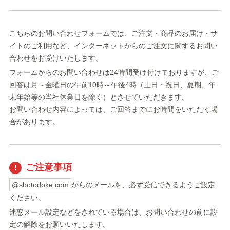
こちらのお問い合わせフォームでは、ご注文・商品のお届け・サ
イトのご利用など、インターネットからのご注文に関するお問い
合わせをお受けいたします。
フォームからのお問い合わせは24時間受け付けておりますが、ご
回答は月～金曜日の午前10時～午後4時（土日・祝日、夏期、年
末年始等の当社休業日を除く）とさせていただきます。
お問い合わせ内容によっては、ご回答までにお時間をいただく場
合があります。
ご注意事項
@sbotodoke.com
からのメールを、必ず受信できるようご設定
ください。
迷惑メール設定などをされている場合は、お問い合わせの前に設
定の解除をお願いいたします。