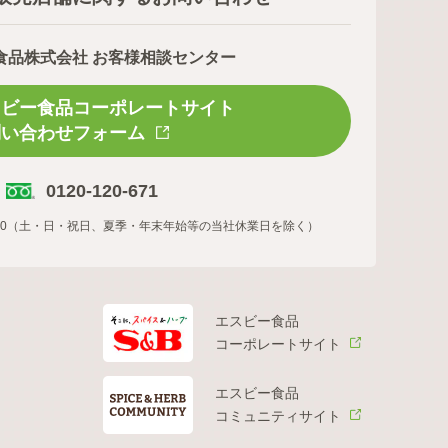
食品株式会社 お客様相談センター
スビー食品コーポレートサイト
問い合わせフォーム
0120-120-671
16:00（土・日・祝日、夏季・年末年始等の当社休業日を除く）
エスビー食品
コーポレートサイト
エスビー食品
コミュニティサイト