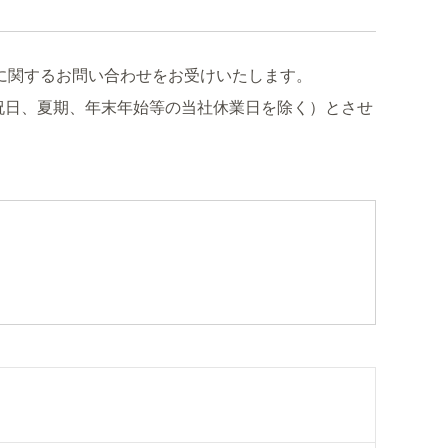
に関するお問い合わせをお受けいたします。
祝日、夏期、年末年始等の当社休業日を除く）とさせ