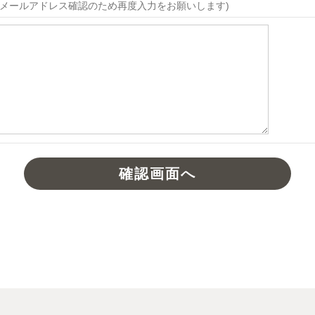
メールアドレス確認のため再度入力をお願いします)