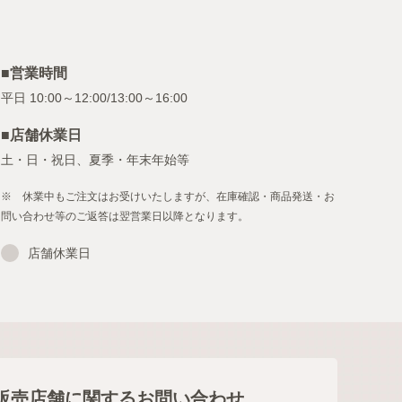
■営業時間
■店舗休業日
土・日・祝日、夏季・年末年始等
※ 休業中もご注文はお受けいたしますが、在庫確認・商品発送・お
問い合わせ等のご返答は翌営業日以降となります。
店舗休業日
販売店舗に関するお問い合わせ