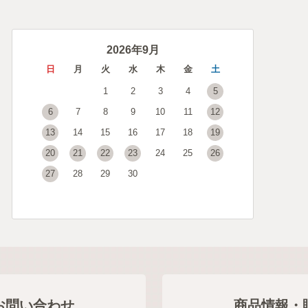
2026年9月
日
月
火
水
木
金
土
1
2
3
4
5
6
7
8
9
10
11
12
13
14
15
16
17
18
19
20
21
22
23
24
25
26
27
28
29
30
お問い合わせ
商品情報・