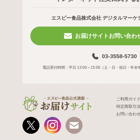
エスビー食品株式会社 デジタルマーケ
お届けサイトお問い合わ
03-3558-5730
電話受付時間：平日 13:00～15:00（土・日・祝日・
ご利用ガイ
特定商取引
お問い合わ