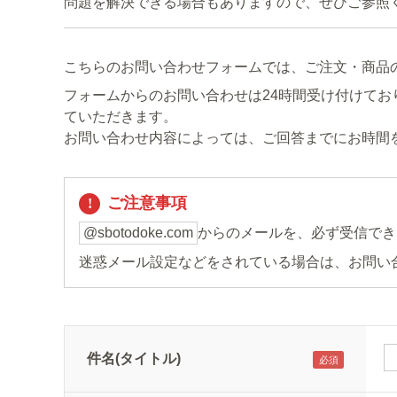
問題を解決できる場合もありますので、ぜひご参照
こちらのお問い合わせフォームでは、ご注文・商品
フォームからのお問い合わせは24時間受け付けてお
ていただきます。
お問い合わせ内容によっては、ご回答までにお時間
ご注意事項
@sbotodoke.com
からのメールを、必ず受信でき
迷惑メール設定などをされている場合は、お問い
件名(タイトル)