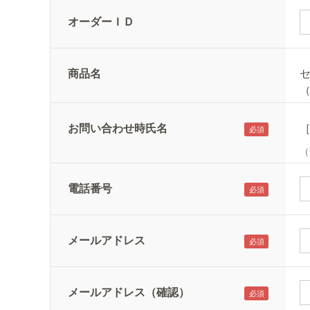
オーダーＩＤ
商品名
セ
（
お問い合わせ時氏名
（
電話番号
メールアドレス
メールアドレス（確認）