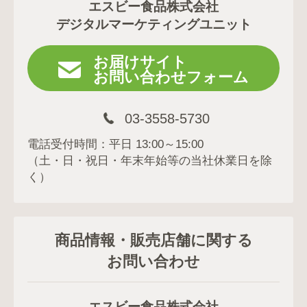
エスビー食品株式会社
デジタルマーケティングユニット
お届けサイト
お問い合わせフォーム
03-3558-5730
電話受付時間：平日 13:00～15:00
（土・日・祝日・年末年始等の当社休業日を除
く）
商品情報・販売店舗に関する
お問い合わせ
エスビー食品株式会社