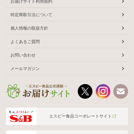
お届けサイト利用規約
特定商取引法について
個人情報の取扱方針
よくあるご質問
お問い合わせ
メールマガジン
エスビー食品コーポレートサイト