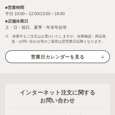
■営業時間
■店舗休業日
土・日・祝日、夏季・年末年始等
※ 休業中もご注文はお受けいたしますが、在庫確認・商品発
送・お問い合わせ等のご返答は翌営業日以降となります。
営業日カレンダーを見る
インターネット注文に関する
お問い合わせ