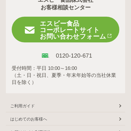
お客様相談センター
エスビー食品
コーポレートサイト
お問い合わせフォーム
0120-120-671
受付時間：平日 10:00～16:00
（土・日・祝日、夏季・年末年始等の当社休業
日を除く）
ご利用ガイド
はじめてのお客様へ