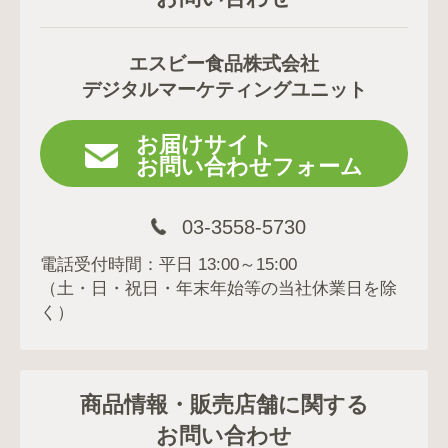
エスビー食品株式会社
デジタルマーケティングユニット
お届けサイト
お問い合わせフォーム
03-3558-5730
電話受付時間：平日 13:00～15:00
（土・日・祝日・年末年始等の当社休業日を除
く）
商品情報・販売店舗に関する
お問い合わせ