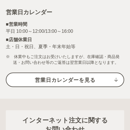
営業日カレンダー
■営業時間
■店舗休業日
土・日・祝日、夏季・年末年始等
※ 休業中もご注文はお受けいたしますが、在庫確認・商品発
送・お問い合わせ等のご返答は翌営業日以降となります。
営業日カレンダーを見る
インターネット注文に関する
お問い合わせ