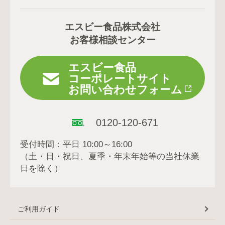
エスビー食品株式会社
お客様相談センター
エスビー食品
コーポレートサイト
お問い合わせフォーム
0120-120-671
受付時間：平日 10:00～16:00
（土・日・祝日、夏季・年末年始等の当社休業
日を除く）
ご利用ガイド