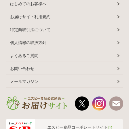
はじめてのお客様へ
お届けサイト利用規約
特定商取引法について
個人情報の取扱方針
よくあるご質問
お問い合わせ
メールマガジン
エスビー食品コーポレートサイト