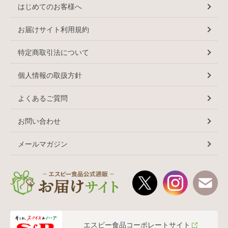
はじめてのお客様へ
お届けサイト利用規約
特定商取引法について
個人情報の取扱方針
よくあるご質問
お問い合わせ
メールマガジン
エスビー食品コーポレートサイト