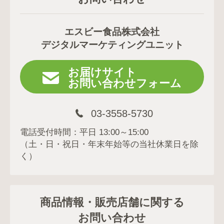
エスビー食品株式会社
デジタルマーケティングユニット
お届けサイト
お問い合わせフォーム
03-3558-5730
電話受付時間：平日 13:00～15:00
（土・日・祝日・年末年始等の当社休業日を除
く）
商品情報・販売店舗に関する
お問い合わせ