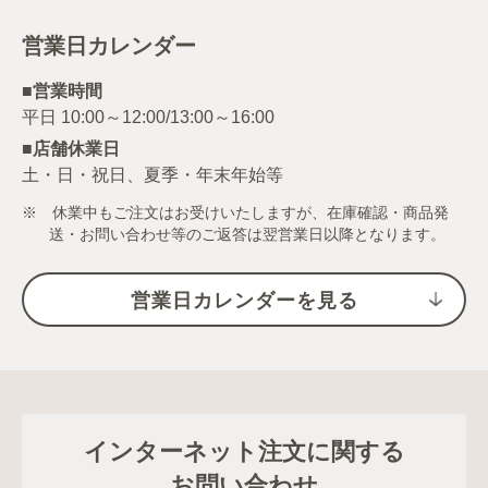
営業日カレンダー
■営業時間
■店舗休業日
土・日・祝日、夏季・年末年始等
※ 休業中もご注文はお受けいたしますが、在庫確認・商品発
送・お問い合わせ等のご返答は翌営業日以降となります。
営業日カレンダーを見る
インターネット注文に関する
お問い合わせ