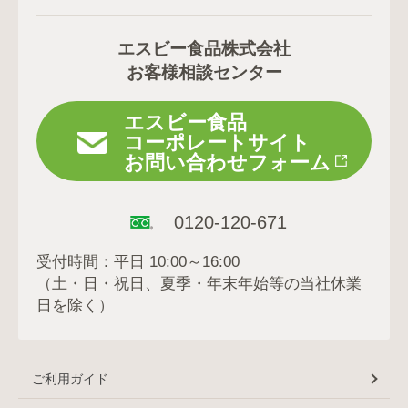
エスビー食品株式会社
お客様相談センター
エスビー食品
コーポレートサイト
お問い合わせフォーム
0120-120-671
受付時間：平日 10:00～16:00
（土・日・祝日、夏季・年末年始等の当社休業
日を除く）
ご利用ガイド