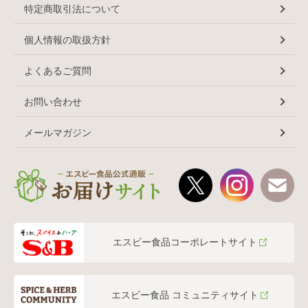
特定商取引法について
個人情報の取扱方針
よくあるご質問
お問い合わせ
メールマガジン
エスビー食品コーポレートサイト
エスビー食品 コミュニティサイト