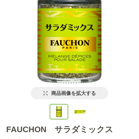
商品画像を拡大する
FAUCHON サラダミックス