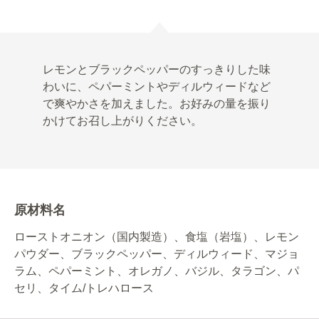
レモンとブラックペッパーのすっきりした味
わいに、ペパーミントやディルウィードなど
で爽やかさを加えました。お好みの量を振り
かけてお召し上がりください。
原材料名
ローストオニオン（国内製造）、食塩（岩塩）、レモン
パウダー、ブラックペッパー、ディルウィード、マジョ
ラム、ペパーミント、オレガノ、バジル、タラゴン、パ
セリ、タイム/トレハロース