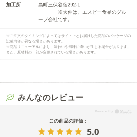
加工所
島町三保谷宿292-1
※大伸は、エスビー食品のグル
ープ会社です。
※ご注文のタイミングによってはサイト上とお届けした商品のパッケージの
記載内容が異なる場合があります。
※商品リニューアルにより、味わいや風味に違いが生じる場合があります。
また、原材料の一部が変更されている場合があります。
みんなのレビュー
5.0