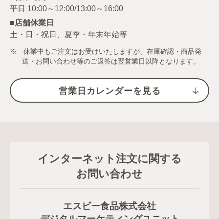
■店舗休業日
土・日・祝日、夏季・年末年始等
※ 休業中もご注文はお受けいたしますが、在庫確認・商品発
送・お問い合わせ等のご返答は翌営業日以降となります。
営業日カレンダーを見る
インターネット注文に関する
お問い合わせ
エスビー食品株式会社
デジタルマーケティングユニット