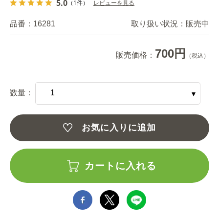
5.0
（1件）
レビューを見る
品番：
16281
取り扱い状況：
販売中
700円
販売価格：
（税込）
数量：
お気に入りに追加
カートに入れる