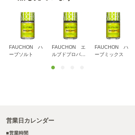
FAUCHON ハ
FAUCHON エ
FAUCHON ハ
ーブソルト
ルブドプロバン
ーブミックス
ス
営業日カレンダー
■営業時間