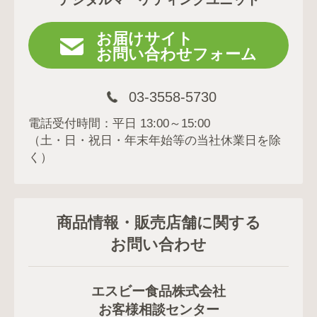
お届けサイト
お問い合わせフォーム
03-3558-5730
電話受付時間：平日 13:00～15:00
（土・日・祝日・年末年始等の当社休業日を除
く）
商品情報・販売店舗に関する
お問い合わせ
エスビー食品株式会社
お客様相談センター