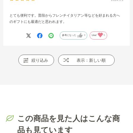
とても便利です。普段からフレンチイタリアン等などを好まれる方へ
のギフトにも最適だと思われます。
参考になった
0
Like!
0
絞り込み
表示：新しい順
この商品を見た人はこんな商
品も見ています