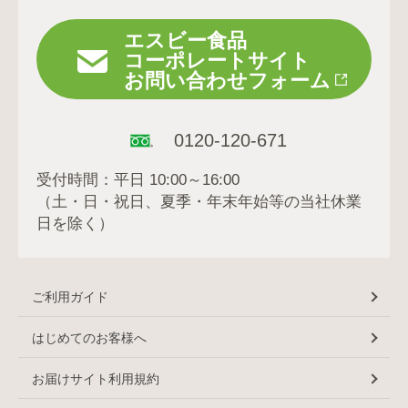
エスビー食品
コーポレートサイト
お問い合わせフォーム
0120-120-671
受付時間：平日 10:00～16:00
（土・日・祝日、夏季・年末年始等の当社休業
日を除く）
ご利用ガイド
はじめてのお客様へ
お届けサイト利用規約