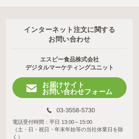
インターネット注文に関する
お問い合わせ
エスビー食品株式会社
デジタルマーケティングユニット
お届けサイト
お問い合わせフォーム
03-3558-5730
電話受付時間：平日 13:00～15:00
（土・日・祝日・年末年始等の当社休業日を除
く）