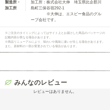
製造所・
加工所：株式会社大伸 埼玉県比企郡川
加工所
島町三保谷宿292-1
※大伸は、エスビー食品のグル
ープ会社です。
※ご注文のタイミングによってはサイト上とお届けした商品のパッケージの
記載内容が異なる場合があります。
※商品リニューアルにより、味わいや風味に違いが生じる場合があります。
また、原材料の一部が変更されている場合があります。
みんなのレビュー
レビューはありません。