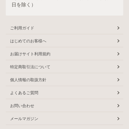
日を除く）
ご利用ガイド
はじめてのお客様へ
お届けサイト利用規約
特定商取引法について
個人情報の取扱方針
よくあるご質問
お問い合わせ
メールマガジン