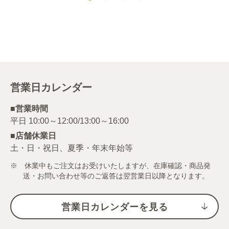
営業日カレンダー
■営業時間
■店舗休業日
土・日・祝日、夏季・年末年始等
※ 休業中もご注文はお受けいたしますが、在庫確認・商品発
送・お問い合わせ等のご返答は翌営業日以降となります。
営業日カレンダーを見る