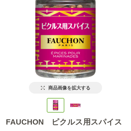
商品画像を拡大する
FAUCHON ピクルス用スパイス