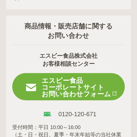
商品情報・販売店舗に関する
お問い合わせ
エスビー食品株式会社
お客様相談センター
エスビー食品
コーポレートサイト
お問い合わせフォーム
0120-120-671
受付時間：平日 10:00～16:00
（土・日・祝日、夏季・年末年始等の当社休業