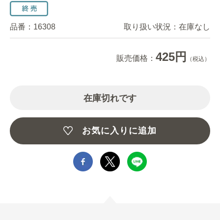
品番：
16308
取り扱い状況：
在庫なし
425円
販売価格：
（税込）
在庫切れです
お気に入りに追加