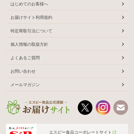
はじめてのお客様へ
お届けサイト利用規約
特定商取引法について
個人情報の取扱方針
よくあるご質問
お問い合わせ
メールマガジン
エスビー食品コーポレートサイト