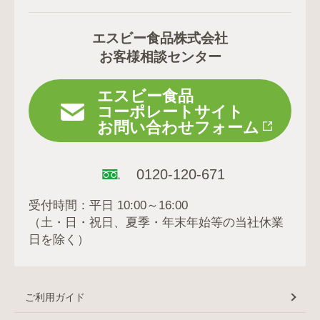
エスビー食品株式会社
お客様相談センター
エスビー食品
コーポレートサイト
お問い合わせフォーム
0120-120-671
受付時間：平日 10:00～16:00
（土・日・祝日、夏季・年末年始等の当社休業
日を除く）
ご利用ガイド