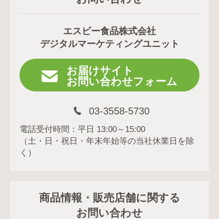
エスビー食品株式会社
デジタルマーケティングユニット
お届けサイト
お問い合わせフォーム
03-3558-5730
電話受付時間：平日 13:00～15:00
（土・日・祝日・年末年始等の当社休業日を除
く）
商品情報・販売店舗に関する
お問い合わせ