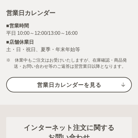
営業日カレンダー
■営業時間
■店舗休業日
土・日・祝日、夏季・年末年始等
※ 休業中もご注文はお受けいたしますが、在庫確認・商品発
送・お問い合わせ等のご返答は翌営業日以降となります。
営業日カレンダーを見る
インターネット注文に関する
お問い合わせ