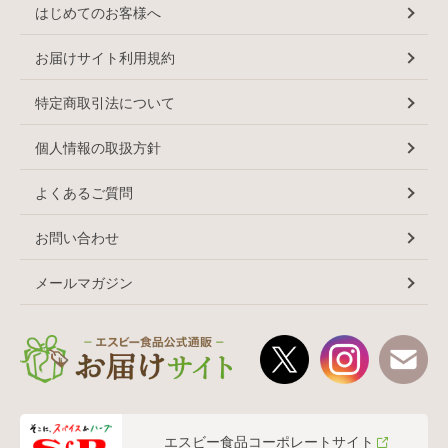
はじめてのお客様へ
お届けサイト利用規約
特定商取引法について
個人情報の取扱方針
よくあるご質問
お問い合わせ
メールマガジン
エスビー食品コーポレートサイト