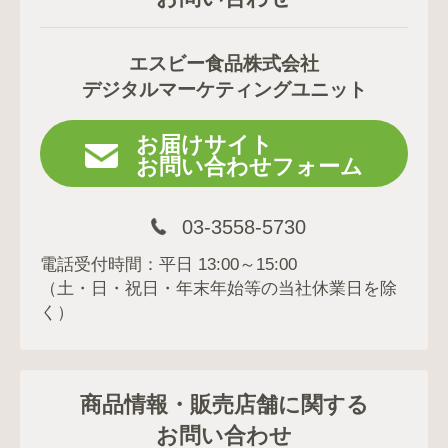
エスビー食品株式会社
デジタルマーケティングユニット
お届けサイト
お問い合わせフォーム
03-3558-5730
電話受付時間：平日 13:00～15:00
（土・日・祝日・年末年始等の当社休業日を除
く）
商品情報・販売店舗に関する
お問い合わせ