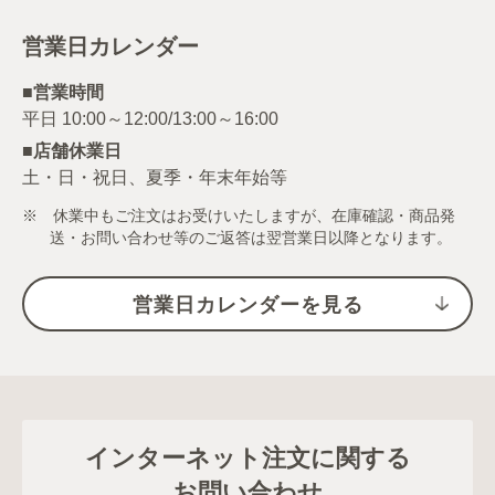
営業日カレンダー
■営業時間
■店舗休業日
土・日・祝日、夏季・年末年始等
※ 休業中もご注文はお受けいたしますが、在庫確認・商品発
送・お問い合わせ等のご返答は翌営業日以降となります。
営業日カレンダーを見る
インターネット注文に関する
お問い合わせ