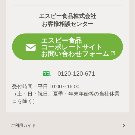
エスビー食品株式会社
お客様相談センター
エスビー食品
コーポレートサイト
お問い合わせフォーム
0120-120-671
受付時間：平日 10:00～16:00
（土・日・祝日、夏季・年末年始等の当社休業
日を除く）
ご利用ガイド