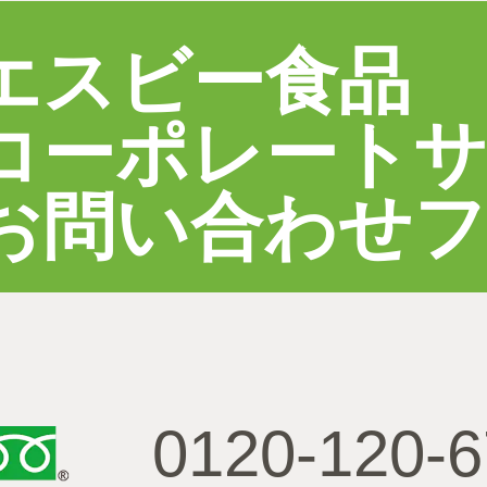
エスビー食品
コーポレート
お問い合わせ
0120-120-