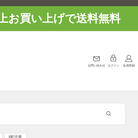
上お買い上げで送料無料
お問い合わせ
ログイン
会員登録
#町中華