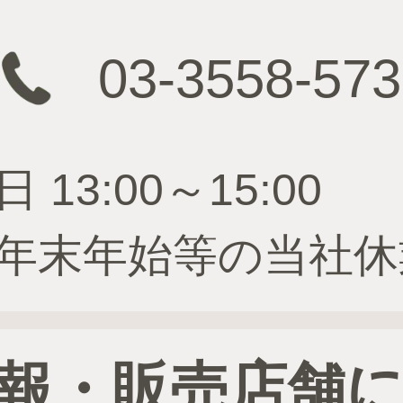
03-3558-573
3:00～15:00
年末年始等の当社休
報・販売店舗