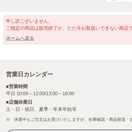
申し訳ございません。
ご指定の商品は販売終了か、ただ今お取扱いできない商品
ホームへ戻る
営業日カレンダー
■営業時間
■店舗休業日
土・日・祝日、夏季・年末年始等
※ 休業中もご注文はお受けいたしますが、在庫確認・商品発送・