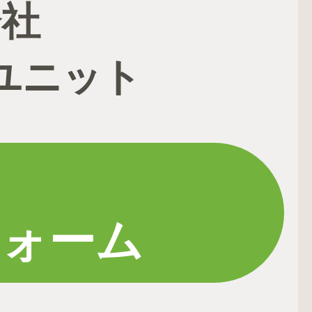
会社
ユニット
フォーム