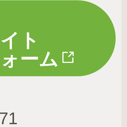
サイト
フォーム
671