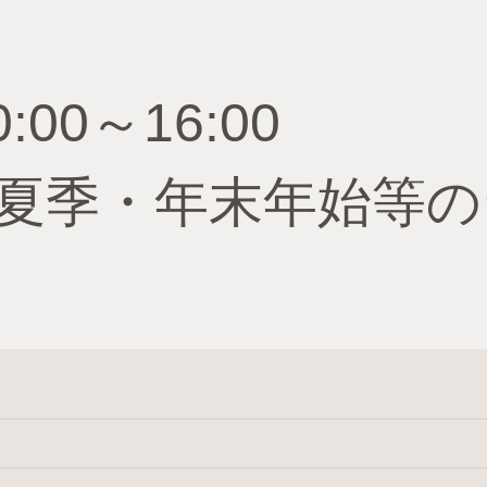
00～16:00
夏季・年末年始等の