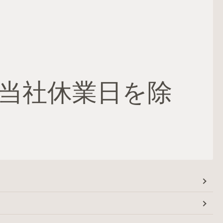
当社休業日を除