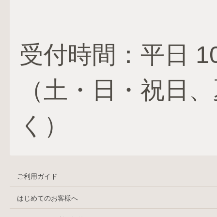
受付時間：平日 10:
（土・日・祝日、
く）
ご利用ガイド
はじめてのお客様へ