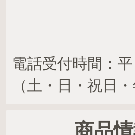
電話受付時間：平日 1
（土・日・祝日・
商品情