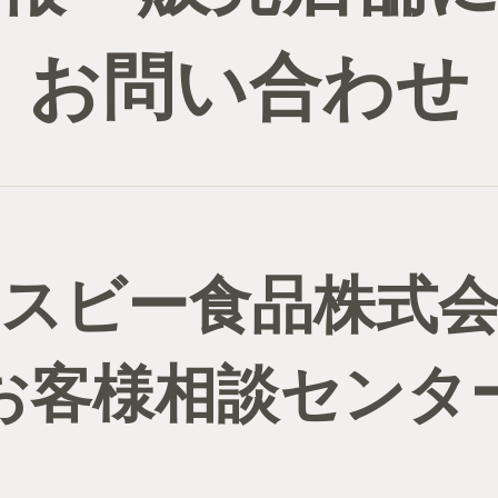
お問い合わせ
スビー食品株式
お客様相談センタ