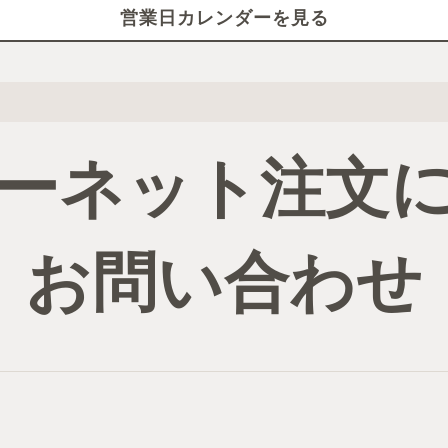
営業日カレンダーを見る
ーネット注文
お問い合わせ