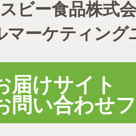
スビー食品株式
ルマーケティング
お届けサイト
お問い合わせ