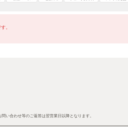
です。
お問い合わせ等のご返答は翌営業日以降となります。