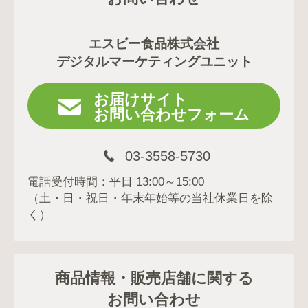
エスビー食品株式会社
デジタルマーケティングユニット
お届けサイト
お問い合わせフォーム
03-3558-5730
電話受付時間：平日 13:00～15:00
（土・日・祝日・年末年始等の当社休業日を除
く）
商品情報・販売店舗に関する
お問い合わせ