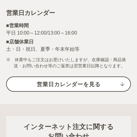
営業日カレンダー
■営業時間
■店舗休業日
土・日・祝日、夏季・年末年始等
※ 休業中もご注文はお受けいたしますが、在庫確認・商品発
送・お問い合わせ等のご返答は翌営業日以降となります。
営業日カレンダーを見る
インターネット注文に関する
お問い合わせ