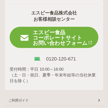
エスビー食品株式会社
お客様相談センター
エスビー食品
コーポレートサイト
お問い合わせフォーム
0120-120-671
受付時間：平日 10:00～16:00
（土・日・祝日、夏季・年末年始等の当社休業
日を除く）
ご利用ガイド