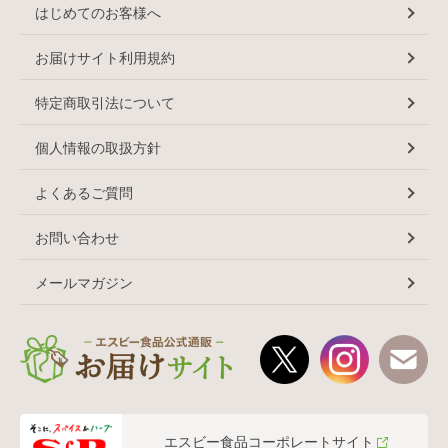
はじめてのお客様へ
お届けサイト利用規約
特定商取引法について
個人情報の取扱方針
よくあるご質問
お問い合わせ
メールマガジン
エスビー食品コーポレートサイト