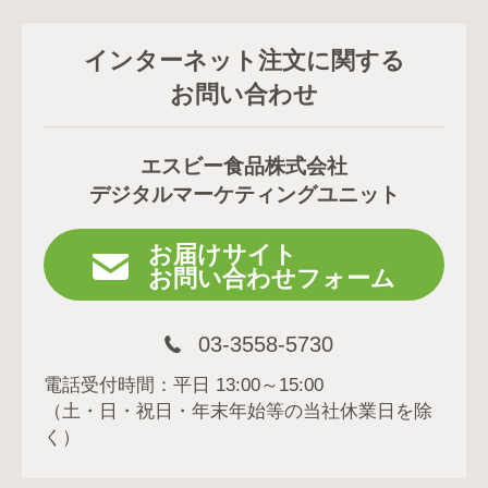
インターネット注文に関する
お問い合わせ
エスビー食品株式会社
デジタルマーケティングユニット
お届けサイト
お問い合わせフォーム
03-3558-5730
電話受付時間：平日 13:00～15:00
（土・日・祝日・年末年始等の当社休業日を除
く）