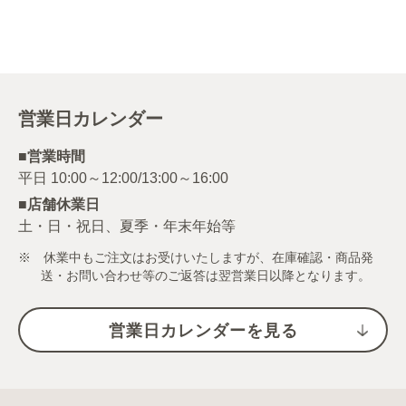
営業日カレンダー
■営業時間
■店舗休業日
土・日・祝日、夏季・年末年始等
※ 休業中もご注文はお受けいたしますが、在庫確認・商品発
送・お問い合わせ等のご返答は翌営業日以降となります。
営業日カレンダーを見る