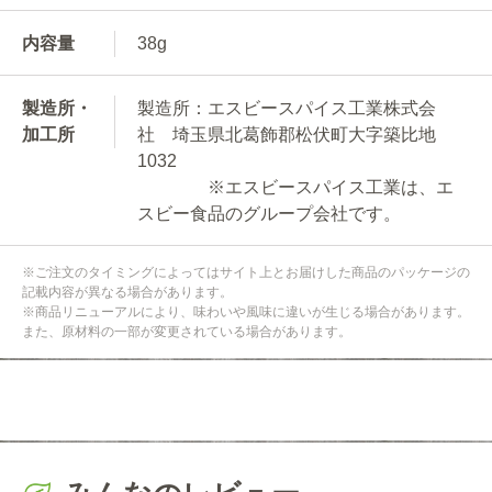
内容量
38g
製造所・
製造所：エスビースパイス工業株式会
加工所
社 埼玉県北葛飾郡松伏町大字築比地
1032
※エスビースパイス工業は、エ
スビー食品のグループ会社です。
※ご注文のタイミングによってはサイト上とお届けした商品のパッケージの
記載内容が異なる場合があります。
※商品リニューアルにより、味わいや風味に違いが生じる場合があります。
また、原材料の一部が変更されている場合があります。