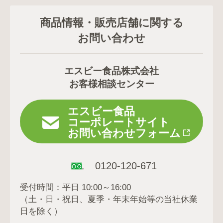
商品情報・販売店舗に関する
お問い合わせ
エスビー食品株式会社
お客様相談センター
エスビー食品
コーポレートサイト
お問い合わせフォーム
0120-120-671
受付時間：平日 10:00～16:00
（土・日・祝日、夏季・年末年始等の当社休業
日を除く）