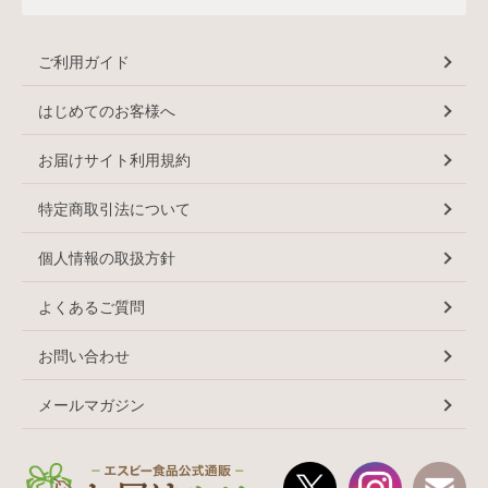
ご利用ガイド
はじめてのお客様へ
お届けサイト利用規約
特定商取引法について
個人情報の取扱方針
よくあるご質問
お問い合わせ
メールマガジン