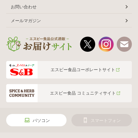
お問い合わせ
メールマガジン
エスビー食品コーポレートサイト
エスビー食品 コミュニティサイト
パソコン
スマートフォン