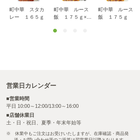
町中華 スタカ
町中華 ルース
町中華 ルース
レー １６５ｇ
飯 １７５ｇ×６
飯 １７５ｇ
個セット
営業日カレンダー
■営業時間
■店舗休業日
土・日・祝日、夏季・年末年始等
※ 休業中もご注文はお受けいたしますが、在庫確認・商品発
送・お問い合わせ等のご返答は翌営業日以降となります。