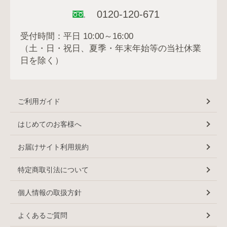
0120-120-671
受付時間：平日 10:00～16:00
（土・日・祝日、夏季・年末年始等の当社休業
日を除く）
ご利用ガイド
はじめてのお客様へ
お届けサイト利用規約
特定商取引法について
個人情報の取扱方針
よくあるご質問