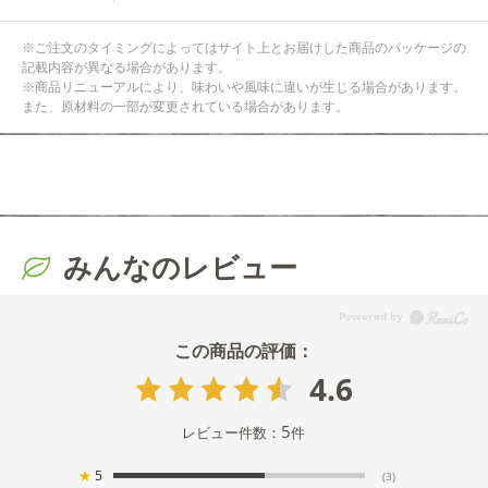
※ご注文のタイミングによってはサイト上とお届けした商品のパッケージの
記載内容が異なる場合があります。
※商品リニューアルにより、味わいや風味に違いが生じる場合があります。
また、原材料の一部が変更されている場合があります。
みんなのレビュー
4.6
5
レビュー件数：
件
★
5
(3)