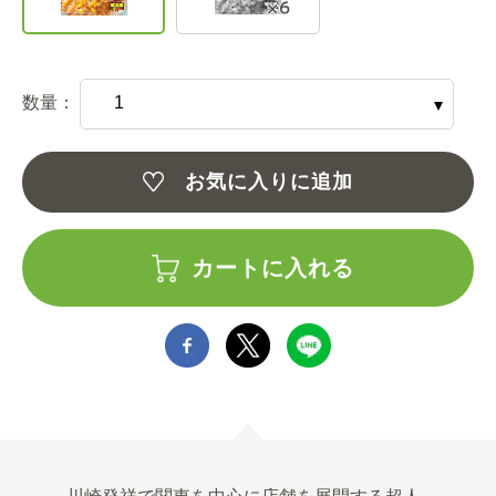
数量：
お気に入りに追加
カートに入れる