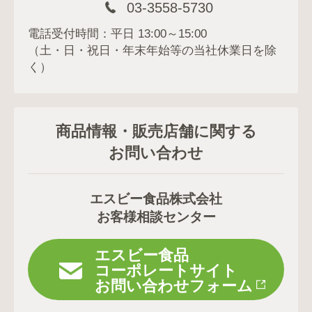
03-3558-5730
電話受付時間：平日 13:00～15:00
（土・日・祝日・年末年始等の当社休業日を除
く）
商品情報・販売店舗に関する
お問い合わせ
エスビー食品株式会社
お客様相談センター
エスビー食品
コーポレートサイト
お問い合わせフォーム