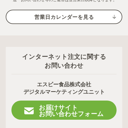
営業日カレンダーを見る
インターネット注文に関する
お問い合わせ
エスビー食品株式会社
デジタルマーケティングユニット
お届けサイト
お問い合わせフォーム