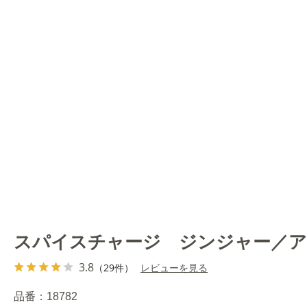
スパイスチャージ ジンジャー／
3.8
（29件）
レビューを見る
品番：
18782