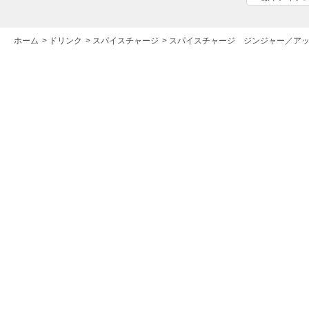
ホーム
>
ドリンク
>
スパイスチャージ
>
スパイスチャージ ジンジャー／ア