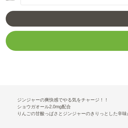
ジンジャーの爽快感でやる気をチャージ！！
ショウガオール2.0mg配合
りんごの甘酸っぱさとジンジャーのきりっとした辛味