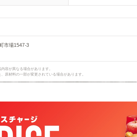
場1547-3
載内容が異なる場合があります。
た、原材料の一部が変更されている場合があります。