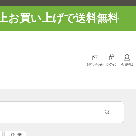
上お買い上げで送料無料
お問い合わせ
ログイン
会員登録
#町中華