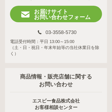
お届けサイト
お問い合わせフォーム
03-3558-5730
電話受付時間：平日 13:00～15:00
（土・日・祝日・年末年始等の当社休業日を除
く）
商品情報・販売店舗に関する
お問い合わせ
エスビー食品株式会社
お客様相談センター