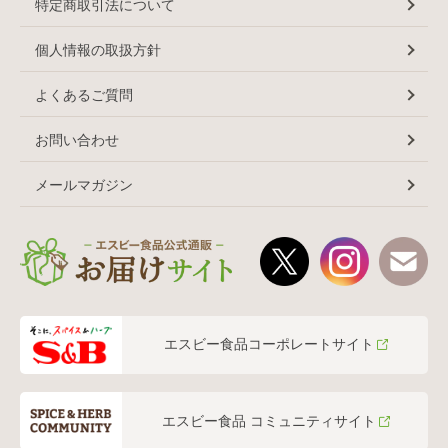
特定商取引法について
個人情報の取扱方針
よくあるご質問
お問い合わせ
メールマガジン
エスビー食品コーポレートサイト
エスビー食品 コミュニティサイト