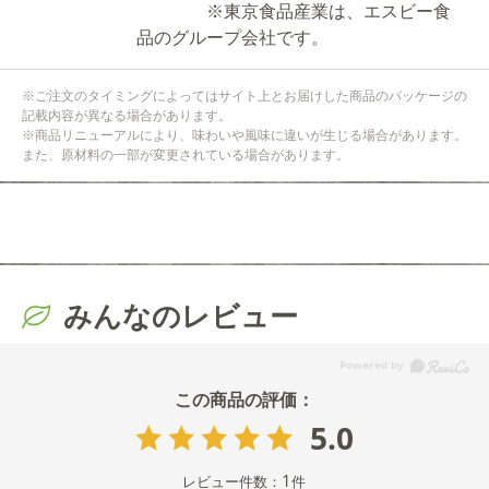
※東京食品産業は、エスビー食
品のグループ会社です。
※ご注文のタイミングによってはサイト上とお届けした商品のパッケージの
記載内容が異なる場合があります。
※商品リニューアルにより、味わいや風味に違いが生じる場合があります。
また、原材料の一部が変更されている場合があります。
みんなのレビュー
5.0
1
レビュー件数：
件