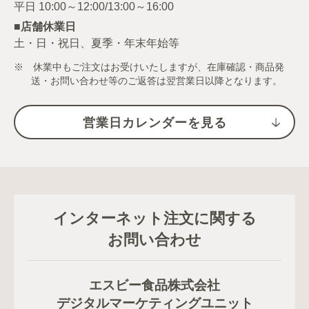
■店舗休業日
土・日・祝日、夏季・年末年始等
※ 休業中もご注文はお受けいたしますが、在庫確認・商品発
送・お問い合わせ等のご返答は翌営業日以降となります。
営業日カレンダーを見る
インターネット注文に関する
お問い合わせ
エスビー食品株式会社
デジタルマーケティングユニット