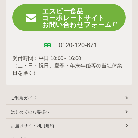
エスビー食品
コーポレートサイト
お問い合わせフォーム
0120-120-671
受付時間：平日 10:00～16:00
（土・日・祝日、夏季・年末年始等の当社休業
日を除く）
ご利用ガイド
はじめてのお客様へ
お届けサイト利用規約