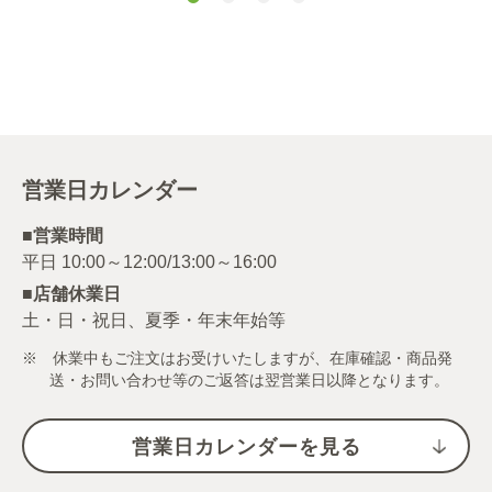
（グラインド）
営業日カレンダー
■営業時間
■店舗休業日
土・日・祝日、夏季・年末年始等
※ 休業中もご注文はお受けいたしますが、在庫確認・商品発
送・お問い合わせ等のご返答は翌営業日以降となります。
営業日カレンダーを見る