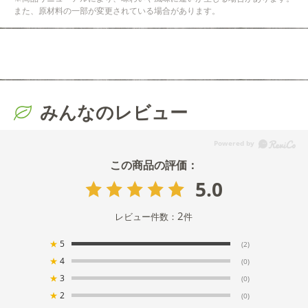
また、原材料の一部が変更されている場合があります。
みんなのレビュー
5.0
2
レビュー件数：
件
★
5
(2)
★
4
(0)
★
3
(0)
★
2
(0)