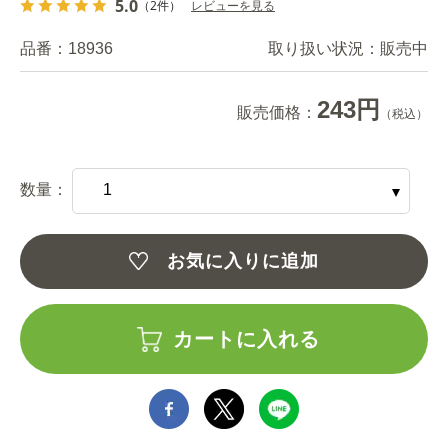
5.0
（2件）
レビューを見る
品番：
18936
取り扱い状況：
販売中
243円
販売価格：
（税込）
数量：
お気に入りに追加
カートに入れる