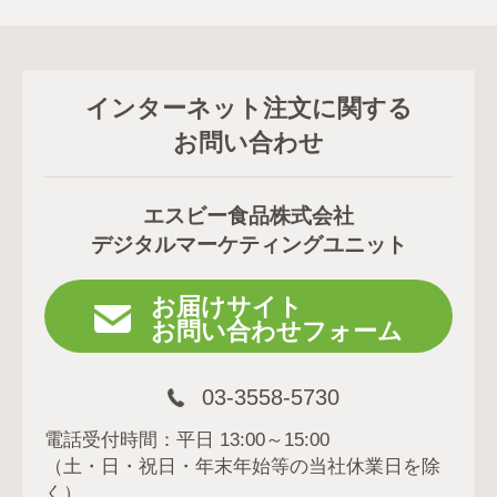
インターネット注文に関する
お問い合わせ
エスビー食品株式会社
デジタルマーケティングユニット
お届けサイト
お問い合わせフォーム
03-3558-5730
電話受付時間：平日 13:00～15:00
（土・日・祝日・年末年始等の当社休業日を除
く）