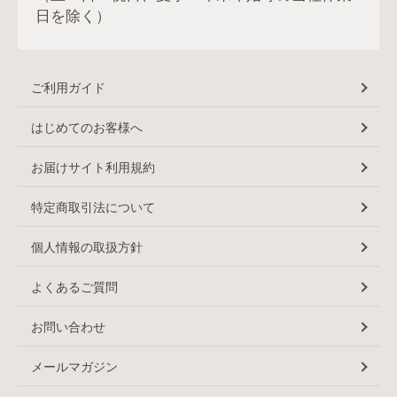
日を除く）
ご利用ガイド
はじめてのお客様へ
お届けサイト利用規約
特定商取引法について
個人情報の取扱方針
よくあるご質問
お問い合わせ
メールマガジン