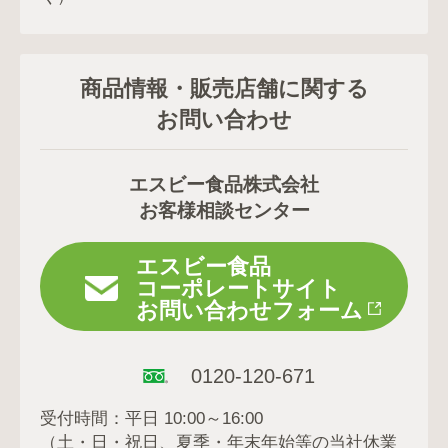
商品情報・販売店舗に関する
お問い合わせ
エスビー食品株式会社
お客様相談センター
エスビー食品
コーポレートサイト
お問い合わせフォーム
0120-120-671
受付時間：平日 10:00～16:00
（土・日・祝日、夏季・年末年始等の当社休業