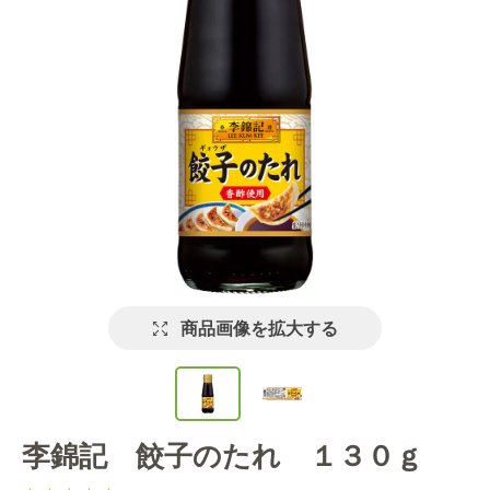
商品画像を拡大する
李錦記 餃子のたれ １３０ｇ