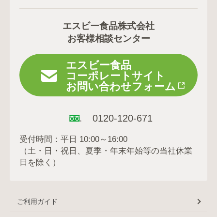
エスビー食品株式会社
お客様相談センター
エスビー食品
コーポレートサイト
お問い合わせフォーム
0120-120-671
受付時間：平日 10:00～16:00
（土・日・祝日、夏季・年末年始等の当社休業
日を除く）
ご利用ガイド