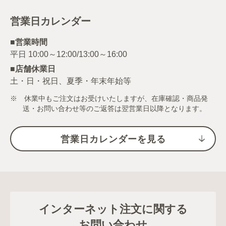
営業日カレンダー
■営業時間
■店舗休業日
土・日・祝日、夏季・年末年始等
※ 休業中もご注文はお受けいたしますが、在庫確認・商品発
送・お問い合わせ等のご返答は翌営業日以降となります。
営業日カレンダーを見る
インターネット注文に関する
お問い合わせ