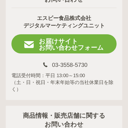
エスビー食品株式会社
デジタルマーケティングユニット
お届けサイト
お問い合わせフォーム
03-3558-5730
電話受付時間：平日 13:00～15:00
（土・日・祝日・年末年始等の当社休業日を除
く）
商品情報・販売店舗に関する
お問い合わせ