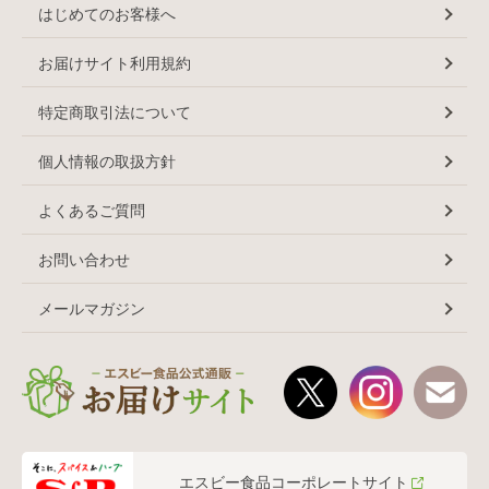
はじめてのお客様へ
お届けサイト利用規約
特定商取引法について
個人情報の取扱方針
よくあるご質問
お問い合わせ
メールマガジン
エスビー食品コーポレートサイト