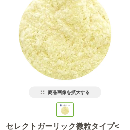
商品画像を拡大する
セレクトガーリック微粒タイプ<