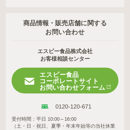
商品情報・販売店舗に関する
お問い合わせ
エスビー食品株式会社
お客様相談センター
エスビー食品
コーポレートサイト
お問い合わせフォーム
0120-120-671
受付時間：平日 10:00～16:00
（土・日・祝日、夏季・年末年始等の当社休業