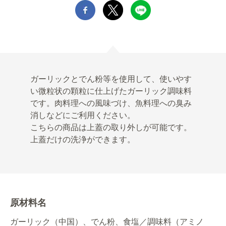
ガーリックとでん粉等を使用して、使いやす
い微粒状の顆粒に仕上げたガーリック調味料
です。肉料理への風味づけ、魚料理への臭み
消しなどにご利用ください。
こちらの商品は上蓋の取り外しが可能です。
上蓋だけの洗浄ができます。
原材料名
ガーリック（中国）、でん粉、食塩／調味料（アミノ