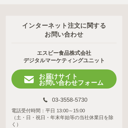
インターネット注文に関する
お問い合わせ
エスビー食品株式会社
デジタルマーケティングユニット
お届けサイト
お問い合わせフォーム
03-3558-5730
電話受付時間：平日 13:00～15:00
（土・日・祝日・年末年始等の当社休業日を除
く）