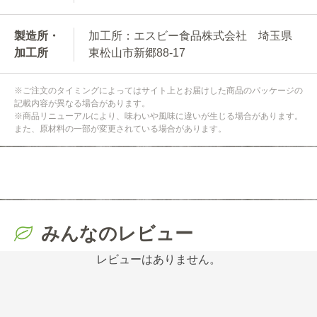
製造所・
加工所：エスビー食品株式会社 埼玉県
加工所
東松山市新郷88-17
※ご注文のタイミングによってはサイト上とお届けした商品のパッケージの
記載内容が異なる場合があります。
※商品リニューアルにより、味わいや風味に違いが生じる場合があります。
また、原材料の一部が変更されている場合があります。
みんなのレビュー
レビューはありません。