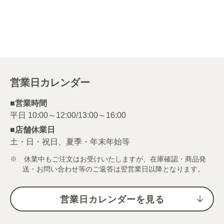
営業日カレンダー
■営業時間
■店舗休業日
土・日・祝日、夏季・年末年始等
※ 休業中もご注文はお受けいたしますが、在庫確認・商品発
送・お問い合わせ等のご返答は翌営業日以降となります。
営業日カレンダーを見る