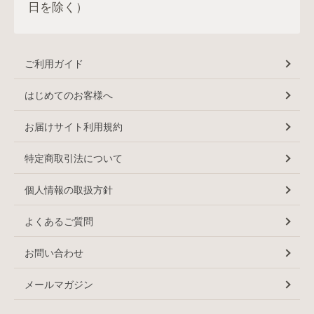
日を除く）
ご利用ガイド
はじめてのお客様へ
お届けサイト利用規約
特定商取引法について
個人情報の取扱方針
よくあるご質問
お問い合わせ
メールマガジン