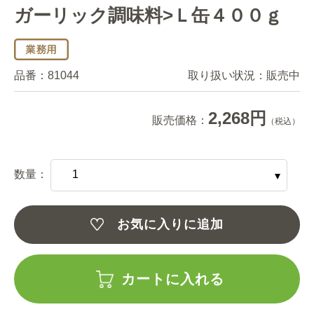
ガーリック調味料>Ｌ缶４００ｇ
品番：
81044
取り扱い状況：
販売中
2,268円
販売価格：
（税込）
数量：
お気に入りに追加
カートに入れる