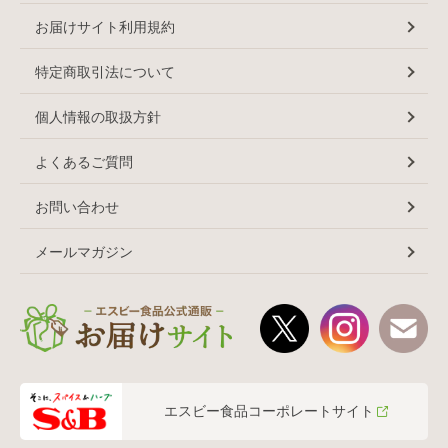
お届けサイト利用規約
特定商取引法について
個人情報の取扱方針
よくあるご質問
お問い合わせ
メールマガジン
エスビー食品コーポレートサイト