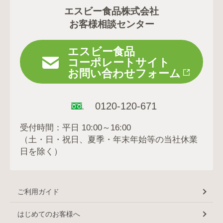
エスビー食品株式会社
お客様相談センター
エスビー食品
コーポレートサイト
お問い合わせフォーム
0120-120-671
受付時間：平日 10:00～16:00
（土・日・祝日、夏季・年末年始等の当社休業
日を除く）
ご利用ガイド
はじめてのお客様へ