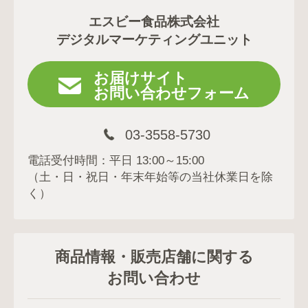
エスビー食品株式会社
デジタルマーケティングユニット
お届けサイト
お問い合わせフォーム
03-3558-5730
電話受付時間：平日 13:00～15:00
（土・日・祝日・年末年始等の当社休業日を除
く）
商品情報・販売店舗に関する
お問い合わせ