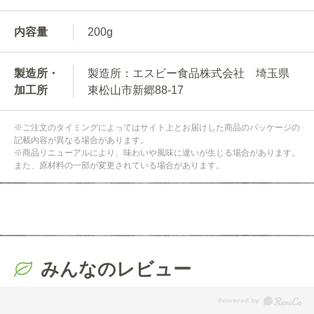
内容量
200g
製造所・
製造所：エスビー食品株式会社 埼玉県
加工所
東松山市新郷88-17
※ご注文のタイミングによってはサイト上とお届けした商品のパッケージの
記載内容が異なる場合があります。
※商品リニューアルにより、味わいや風味に違いが生じる場合があります。
また、原材料の一部が変更されている場合があります。
みんなのレビュー