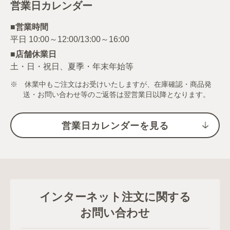
営業日カレンダー
■営業時間
■店舗休業日
土・日・祝日、夏季・年末年始等
※ 休業中もご注文はお受けいたしますが、在庫確認・商品発
送・お問い合わせ等のご返答は翌営業日以降となります。
営業日カレンダーを見る
インターネット注文に関する
お問い合わせ