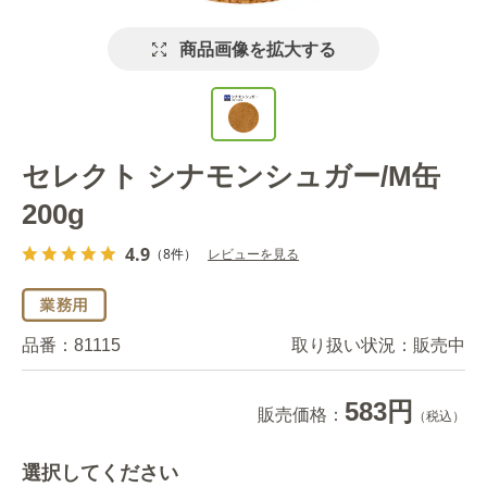
商品画像を拡大する
セレクト シナモンシュガー/M缶
200g
4.9
（8件）
レビューを見る
品番：
81115
取り扱い状況：
販売中
583円
販売価格：
（税込）
選択してください