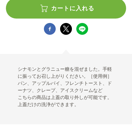
カートに入れる
シナモンとグラニュー糖を混ぜました。手軽
に振ってお召し上がりください。［使用例］
パン、アップルパイ、フレンチトースト、ド
ーナツ、クレープ、アイスクリームなど
こちらの商品は上蓋の取り外しが可能です。
上蓋だけの洗浄ができます。