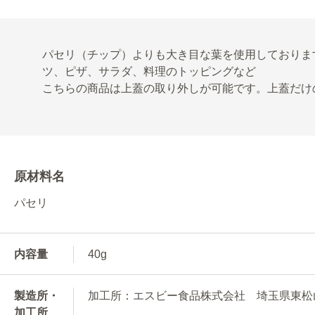
パセリ（チップ）よりも大き目な葉を使用しておりま
ツ、ピザ、サラダ、料理のトッピングなど
こちらの商品は上蓋の取り外しが可能です。上蓋だけ
原材料名
パセリ
内容量
40g
製造所・
加工所：エスビー食品株式会社 埼玉県東松山市
加工所