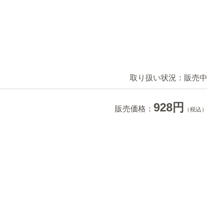
取り扱い状況：
販売中
928円
販売価格：
（税込）