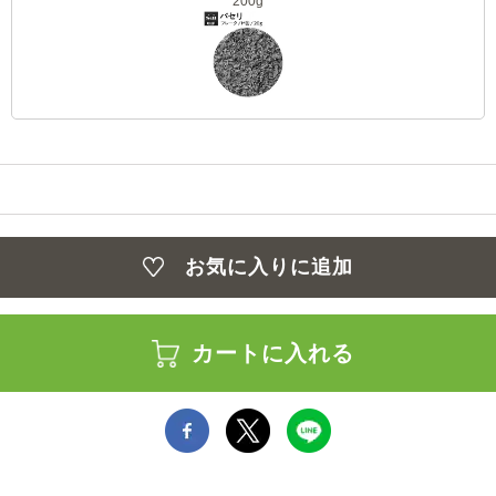
200g
お気に入りに追加
カートに入れる