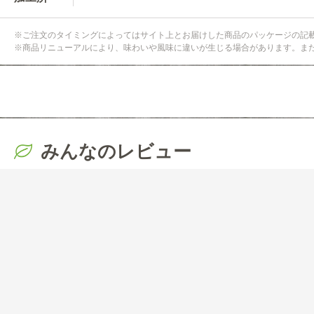
※ご注文のタイミングによってはサイト上とお届けした商品のパッケージの記
※商品リニューアルにより、味わいや風味に違いが生じる場合があります。ま
みんなのレビュー