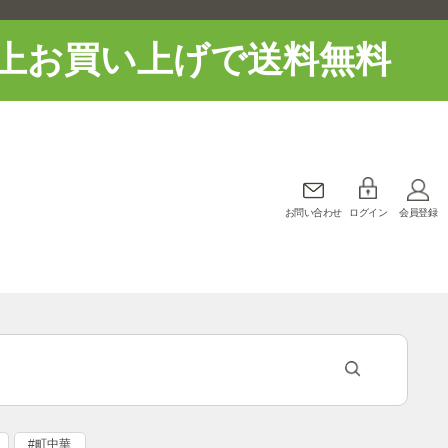
上お買い上げで送料無料
お問い合わせ
ログイン
会員登録
#町中華