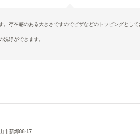
す。存在感のある大きさですのでピザなどのトッピングとして
の洗浄ができます。
新郷88-17