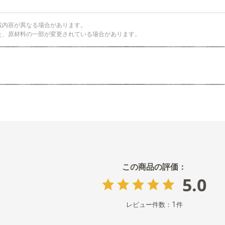
載内容が異なる場合があります。
た、原材料の一部が変更されている場合があります。
5.0
1
レビュー件数：
件