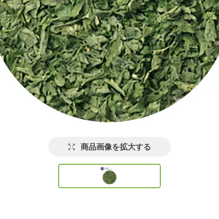
商品画像を拡大する