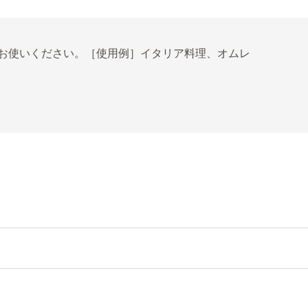
お使いください。［使用例］イタリア料理、オムレ