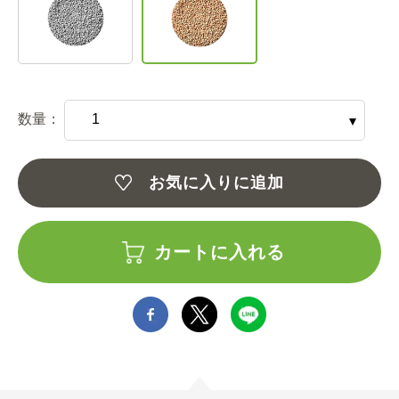
数量：
お気に入りに追加
カートに入れる