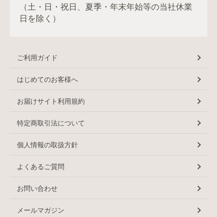
（土・日・祝日、夏季・年末年始等の当社休業
日を除く）
ご利用ガイド
はじめてのお客様へ
お届けサイト利用規約
特定商取引法について
個人情報の取扱方針
よくあるご質問
お問い合わせ
メールマガジン