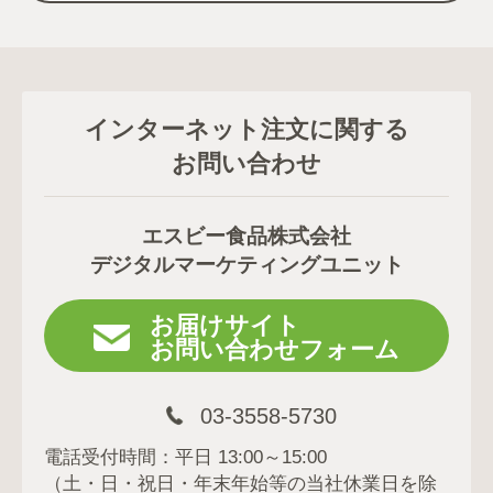
インターネット注文に関する
お問い合わせ
エスビー食品株式会社
デジタルマーケティングユニット
お届けサイト
お問い合わせフォーム
03-3558-5730
電話受付時間：平日 13:00～15:00
（土・日・祝日・年末年始等の当社休業日を除