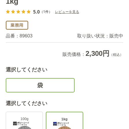
1kg
5.0
（1件）
レビューを見る
品番：
89603
取り扱い状況：
販売中
2,300円
販売価格：
（税込）
選択してください
袋
選択してください
100g
1kg