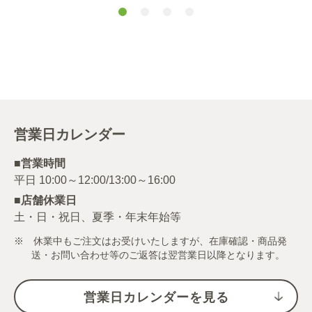
営業日カレンダー
■営業時間
■店舗休業日
土・日・祝日、夏季・年末年始等
※ 休業中もご注文はお受けいたしますが、在庫確認・商品発
送・お問い合わせ等のご返答は翌営業日以降となります。
営業日カレンダーを見る