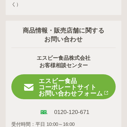
く）
商品情報・販売店舗に関する
お問い合わせ
エスビー食品株式会社
お客様相談センター
エスビー食品
コーポレートサイト
お問い合わせフォーム
0120-120-671
受付時間：平日 10:00～16:00