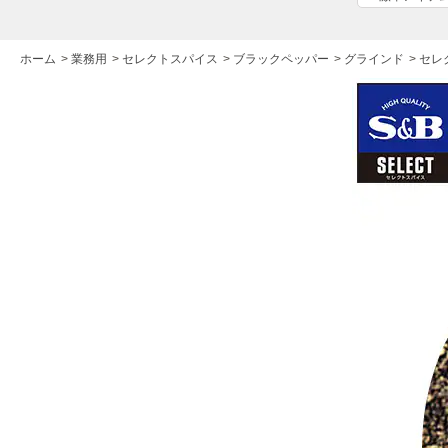
ホーム
>
業務用
>
セレクトスパイス
>
ブラックペッパー
>
グラインド
>
セレ