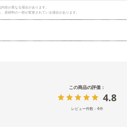
載内容が異なる場合があります。
た、原材料の一部が変更されている場合があります。
4.8
4
レビュー件数：
件