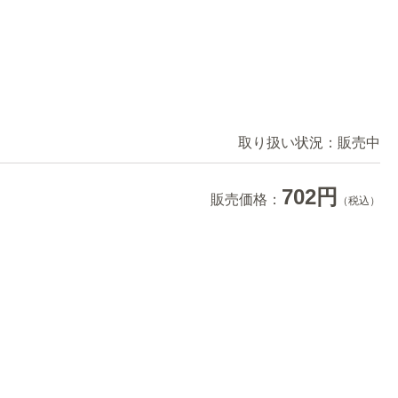
取り扱い状況：
販売中
702円
販売価格：
（税込）