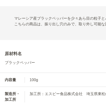
マレーシア産ブラックペッパーを少々あら目の粒子と
こちらの商品は、振り出し穴のみで、取り外し可能な
原材料名
ブラックペッパー
内容量
100g
製造所・
加工所：エスビー食品株式会社 埼玉県東松山市
加工所