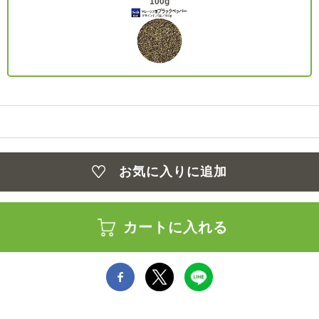
100g
お気に入りに追加
カートに入れる