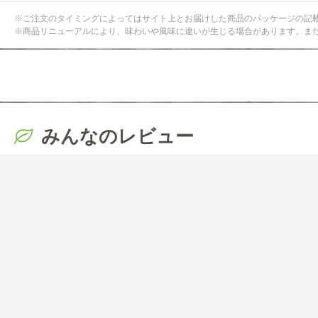
※ご注文のタイミングによってはサイト上とお届けした商品のパッケージの記
※商品リニューアルにより、味わいや風味に違いが生じる場合があります。ま
みんなのレビュー