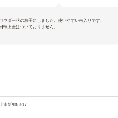
パウダー状の粒子にしました。使いやすい缶入りです。
回転上蓋はついておりません。
新郷88-17