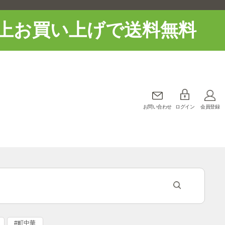
上お買い上げで送料無料
お問い合わせ
ログイン
会員登録
#町中華