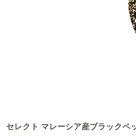
セレクト マレーシア産ブラックペッパ