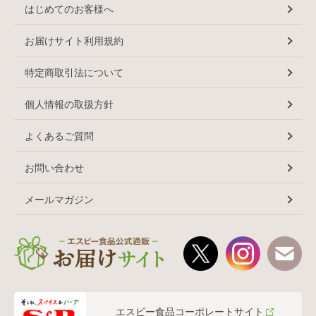
はじめてのお客様へ
お届けサイト利用規約
特定商取引法について
個人情報の取扱方針
よくあるご質問
お問い合わせ
メールマガジン
エスビー食品コーポレートサイト