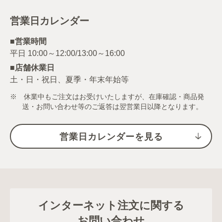
営業日カレンダー
■営業時間
■店舗休業日
土・日・祝日、夏季・年末年始等
※ 休業中もご注文はお受けいたしますが、在庫確認・商品発
送・お問い合わせ等のご返答は翌営業日以降となります。
営業日カレンダーを見る
インターネット注文に関する
お問い合わせ