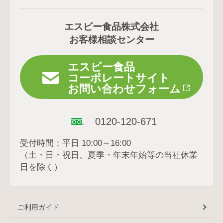
エスビー食品株式会社
お客様相談センター
エスビー食品
コーポレートサイト
お問い合わせフォーム
0120-120-671
受付時間：平日 10:00～16:00
（土・日・祝日、夏季・年末年始等の当社休業
日を除く）
ご利用ガイド