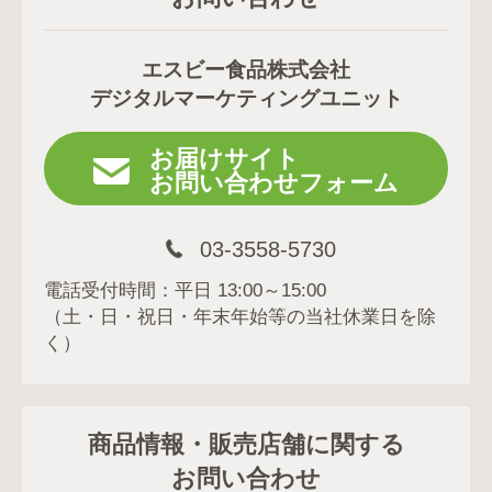
エスビー食品株式会社
デジタルマーケティングユニット
お届けサイト
お問い合わせフォーム
03-3558-5730
電話受付時間：平日 13:00～15:00
（土・日・祝日・年末年始等の当社休業日を除
く）
商品情報・販売店舗に関する
お問い合わせ