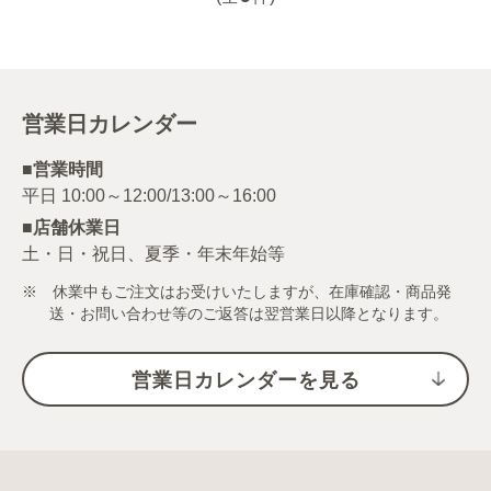
営業日カレンダー
■営業時間
■店舗休業日
土・日・祝日、夏季・年末年始等
※ 休業中もご注文はお受けいたしますが、在庫確認・商品発
送・お問い合わせ等のご返答は翌営業日以降となります。
営業日カレンダーを見る