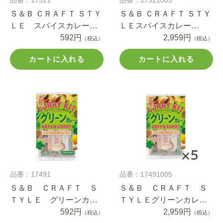
Ｓ＆Ｂ ＣＲＡＦＴ ＳＴＹ
Ｓ＆Ｂ ＣＲＡＦＴ ＳＴＹ
ＬＥ スパイスカレー
ＬＥスパイスカレー
43.6g
592円
43.6g×5個
2,959円
（税込）
（税込）
カートに入れる
カートに入れる
品番：17491
品番：17491005
Ｓ＆Ｂ ＣＲＡＦＴ Ｓ
Ｓ＆Ｂ ＣＲＡＦＴ Ｓ
ＴＹＬＥ グリーンカレ
ＴＹＬＥグリーンカレー
ー５０ｇ
592円
５０ｇ×5個
2,959円
（税込）
（税込）