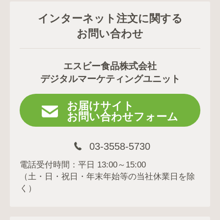
インターネット注文に関する
お問い合わせ
エスビー食品株式会社
デジタルマーケティングユニット
お届けサイト
お問い合わせフォーム
03-3558-5730
電話受付時間：平日 13:00～15:00
（土・日・祝日・年末年始等の当社休業日を除
く）