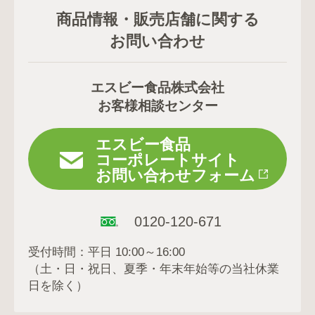
商品情報・販売店舗に関する
お問い合わせ
エスビー食品株式会社
お客様相談センター
エスビー食品
コーポレートサイト
お問い合わせフォーム
0120-120-671
受付時間：平日 10:00～16:00
（土・日・祝日、夏季・年末年始等の当社休業
日を除く）