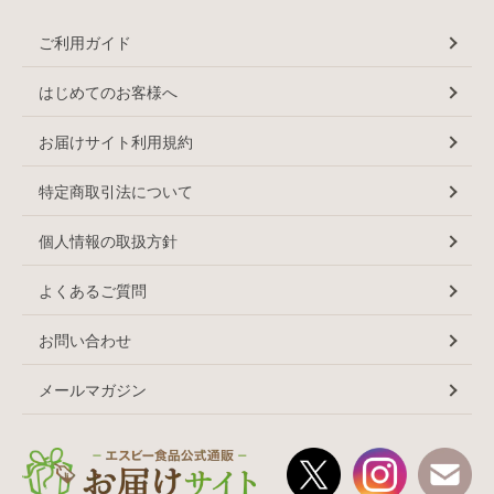
ご利用ガイド
はじめてのお客様へ
お届けサイト利用規約
特定商取引法について
個人情報の取扱方針
よくあるご質問
お問い合わせ
メールマガジン