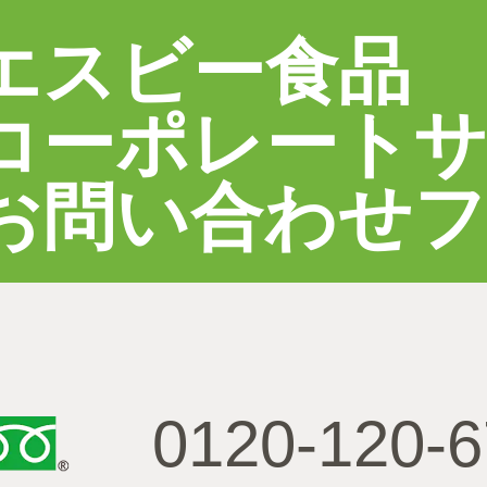
エスビー食品
コーポレート
お問い合わせ
0120-120-