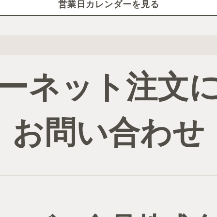
営業日カレンダーを見る
ーネット注文
お問い合わせ