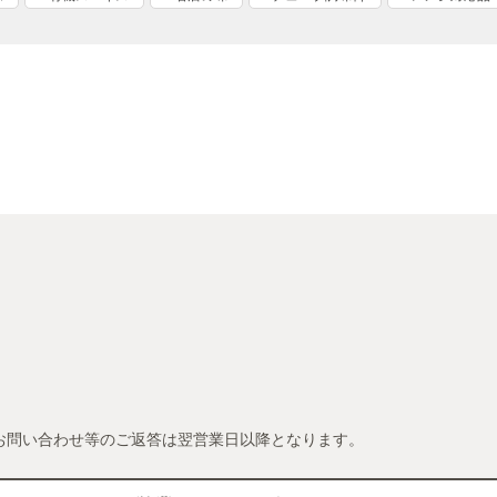
お問い合わせ等のご返答は翌営業日以降となります。