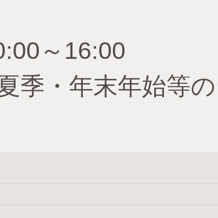
00～16:00
夏季・年末年始等の