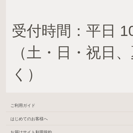
受付時間：平日 10:
（土・日・祝日、
く）
ご利用ガイド
はじめてのお客様へ
お届けサイト利用規約