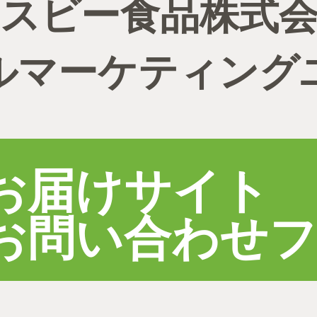
スビー食品株式
ルマーケティング
お届けサイト
お問い合わせ