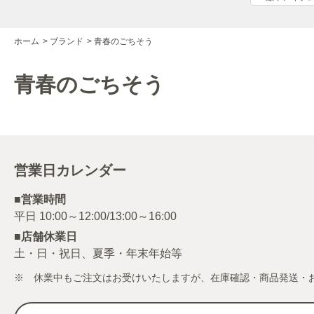
ホーム
>
ブランド
>
青春のごちそう
青春のごちそう
営業日カレンダー
■営業時間
■店舗休業日
土・日・祝日、夏季・年末年始等
※ 休業中もご注文はお受けいたしますが、在庫確認・商品発送・