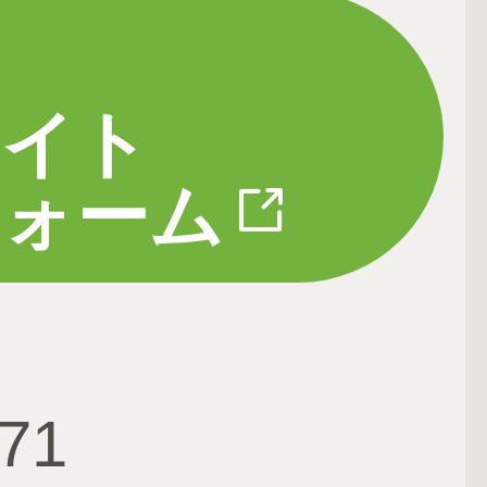
サイト
フォーム
671