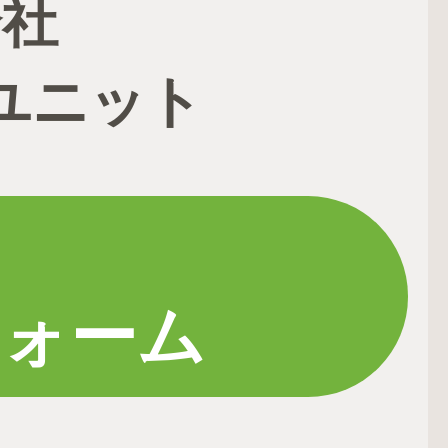
会社
ユニット
フォーム