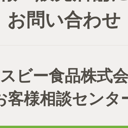
お問い合わせ
スビー食品株式
お客様相談センタ