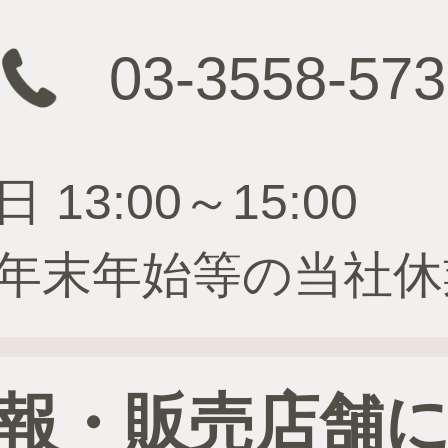
03-3558-573
3:00～15:00
年末年始等の当社休
報・販売店舗