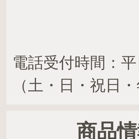
電話受付時間：平日 1
（土・日・祝日・
商品情