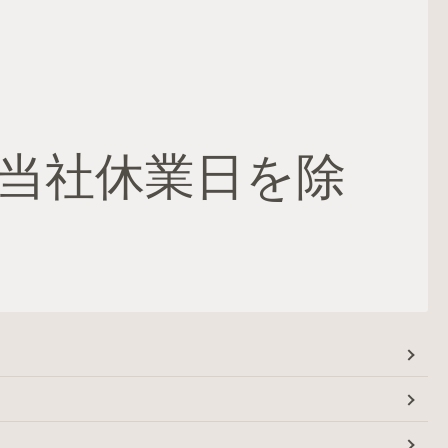
当社休業日を除