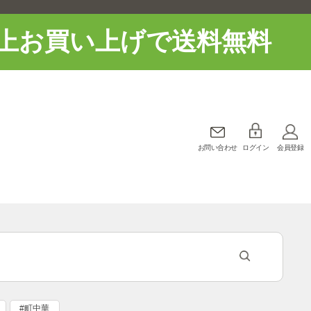
上お買い上げで送料無料
お問い合わせ
ログイン
会員登録
#町中華