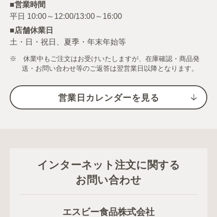
■営業時間
■店舗休業日
土・日・祝日、夏季・年末年始等
※ 休業中もご注文はお受けいたしますが、在庫確認・商品発
送・お問い合わせ等のご返答は翌営業日以降となります。
営業日カレンダーを見る
インターネット注文に関する
お問い合わせ
エスビー食品株式会社