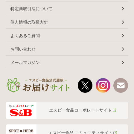
特定商取引法について
個人情報の取扱方針
よくあるご質問
お問い合わせ
メールマガジン
エスビー食品コーポレートサイト
エスビー食品 コミュニティサイト