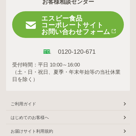
お客様相談センター
エスビー食品
コーポレートサイト
お問い合わせフォーム
0120-120-671
受付時間：平日 10:00～16:00
（土・日・祝日、夏季・年末年始等の当社休業
日を除く）
ご利用ガイド
はじめてのお客様へ
お届けサイト利用規約