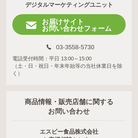
デジタルマーケティングユニット
お届けサイト
お問い合わせフォーム
03-3558-5730
電話受付時間：平日 13:00～15:00
（土・日・祝日・年末年始等の当社休業日を除
く）
商品情報・販売店舗に関する
お問い合わせ
エスビー食品株式会社