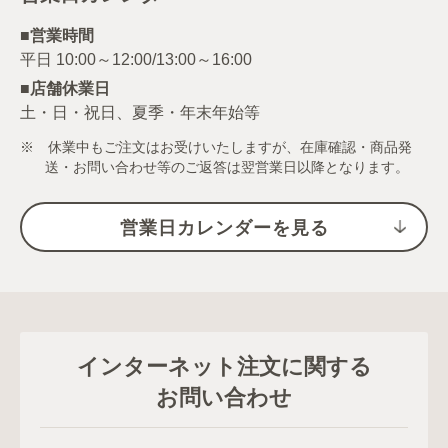
■営業時間
■店舗休業日
土・日・祝日、夏季・年末年始等
※ 休業中もご注文はお受けいたしますが、在庫確認・商品発
送・お問い合わせ等のご返答は翌営業日以降となります。
営業日カレンダーを見る
インターネット注文に関する
お問い合わせ