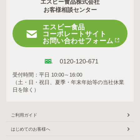
エスビー食品株式会社
お客様相談センター
エスビー食品
コーポレートサイト
お問い合わせフォーム
0120-120-671
受付時間：平日 10:00～16:00
（土・日・祝日、夏季・年末年始等の当社休業
日を除く）
ご利用ガイド
はじめてのお客様へ