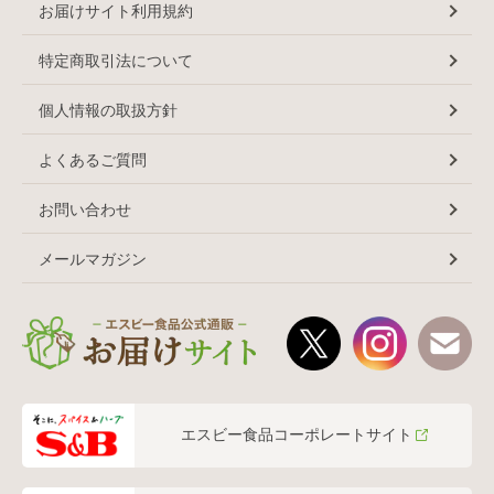
お届けサイト利用規約
特定商取引法について
個人情報の取扱方針
よくあるご質問
お問い合わせ
メールマガジン
エスビー食品コーポレートサイト