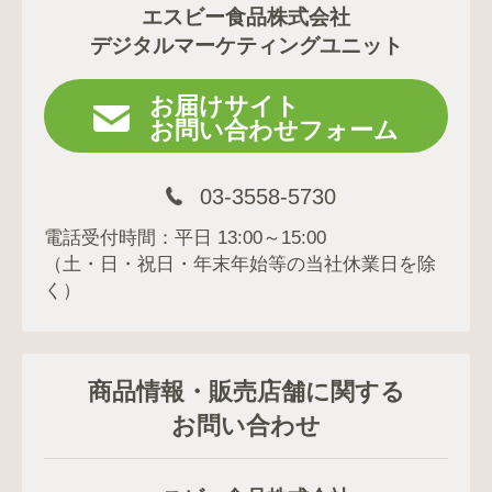
エスビー食品株式会社
デジタルマーケティングユニット
お届けサイト
お問い合わせフォーム
03-3558-5730
電話受付時間：平日 13:00～15:00
（土・日・祝日・年末年始等の当社休業日を除
く）
商品情報・販売店舗に関する
お問い合わせ