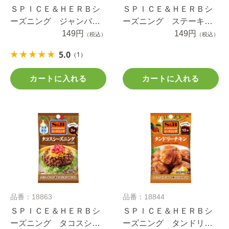
ＳＰＩＣＥ＆ＨＥＲＢシ
ＳＰＩＣＥ＆ＨＥＲＢシ
ーズニング ジャンバラ
ーズニング ステーキ
ヤ １７ｇ
149円
９ｇ
149円
（税込）
（税込）
5.0
（1）
カートに入れる
カートに入れる
品番：18863
品番：18844
ＳＰＩＣＥ＆ＨＥＲＢシ
ＳＰＩＣＥ＆ＨＥＲＢシ
ーズニング タコスシー
ーズニング タンドリー