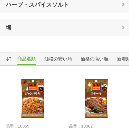
ハーブ・スパイスソルト
塩
商品名順
価格の安い順
価格の高い順
新着
品番：18859
品番：18862