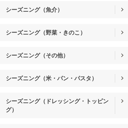
シーズニング（魚介）
シーズニング（野菜・きのこ）
シーズニング（その他）
シーズニング（米・パン・パスタ）
シーズニング（ドレッシング・トッピン
グ）