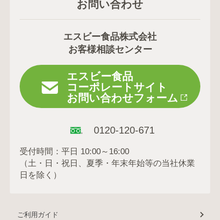
お問い合わせ
エスビー食品株式会社
お客様相談センター
エスビー食品
コーポレートサイト
お問い合わせフォーム
0120-120-671
受付時間：平日 10:00～16:00
（土・日・祝日、夏季・年末年始等の当社休業
日を除く）
ご利用ガイド