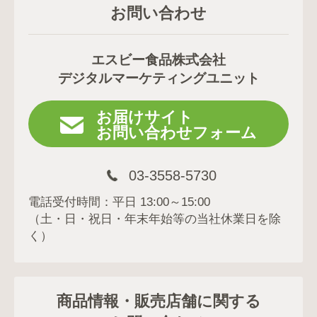
お問い合わせ
エスビー食品株式会社
デジタルマーケティングユニット
お届けサイト
お問い合わせフォーム
03-3558-5730
電話受付時間：平日 13:00～15:00
（土・日・祝日・年末年始等の当社休業日を除
く）
商品情報・販売店舗に関する