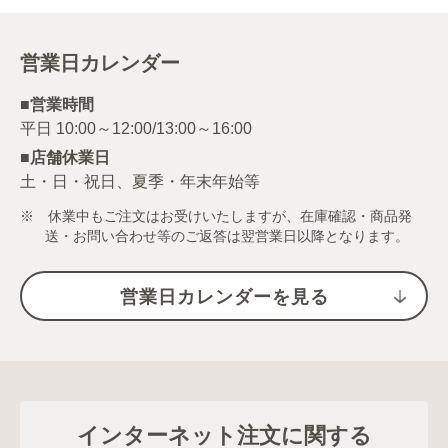
営業日カレンダー
■営業時間
■店舗休業日
土・日・祝日、夏季・年末年始等
※ 休業中もご注文はお受けいたしますが、在庫確認・商品発
送・お問い合わせ等のご返答は翌営業日以降となります。
営業日カレンダーを見る
インターネット注文に関する