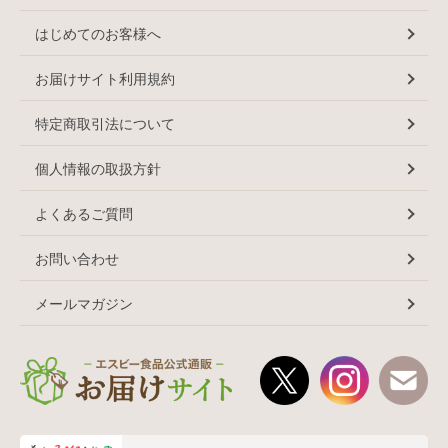
はじめてのお客様へ
お届けサイト利用規約
特定商取引法について
個人情報の取扱方針
よくあるご質問
お問い合わせ
メールマガジン