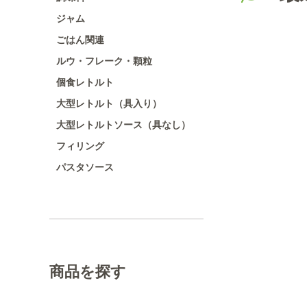
ジャム
ごはん関連
ルウ・フレーク・顆粒
個食レトルト
大型レトルト（具入り）
大型レトルトソース（具なし）
フィリング
パスタソース
商品を探す