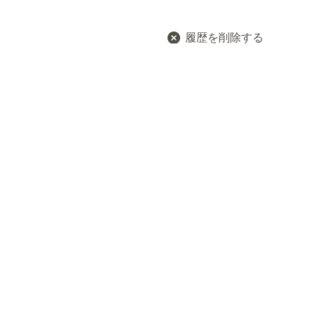
履歴を削除する