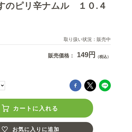
すのピリ辛ナムル １０.４
取り扱い状況：
販売中
149円
販売価格：
（税込）
カートに入れる
お気に入りに追加