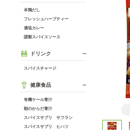
本鶏だし
フレッシュハーブティー
適塩カレー
謹製スパイスソース
ドリンク
スパイスチャージ
健康食品
有機ケール青汁
朝のからだ青汁
スパイスサプリ サフラン
スパイスサプリ ヒハツ