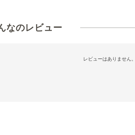
んなのレビュー
レビューはありません